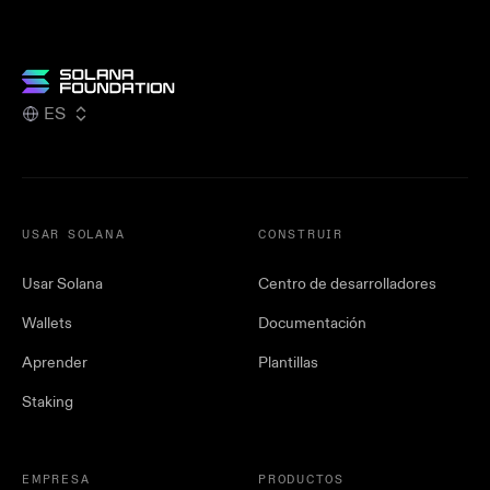
ES
USAR SOLANA
CONSTRUIR
Usar Solana
Centro de desarrolladores
Wallets
Documentación
Aprender
Plantillas
Staking
EMPRESA
PRODUCTOS