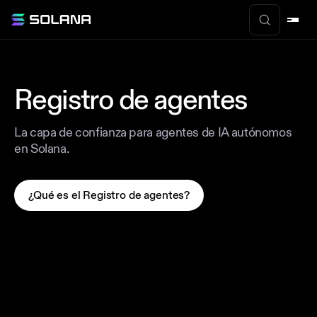
Registro de agentes
La capa de confianza para agentes de IA autónomos
en Solana.
¿Qué es el Registro de agentes?