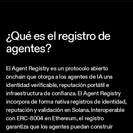
¿Qué es el registro de
agentes?
El Agent Registry es un protocolo abierto
onchain que otorga a los agentes de IA una
identidad verificable, reputación portátil e
infraestructura de confianza. El Agent Registry
incorpora de forma nativa registros de identidad,
reputación y validación en Solana. Interoperable
con ERC-8004 en Ethereum, el registro
garantiza que los agentes puedan construir