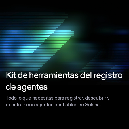
puntuaciones de reputación y certificaciones
Kit de herramientas del registro
de agentes
Todo lo que necesitas para registrar, descubrir y
construir con agentes confiables en Solana.
Especificación ERC-8004