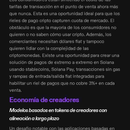
tarifas de transacción en el punto de venta ahora más
que nunca. Esta es una oportunidad ideal para que los
rieles de pago cripto capturen cuota de mercado. El
obstáculo es que la mayoría de los consumidores no
quieren o no saben cómo usar cripto. Además, los
comerciantes necesitan dólares fiat y tampoco
quieren lidiar con la complejidad de las
criptomonedas. Existe una oportunidad para crear una
solución de pagos de extremo a extremo en Solana
usando stablecoins, Solana Pay, transacciones sin gas
y rampas de entrada/salida fiat integradas para
habilitar un riel de pagos que no cobre 3%+ en cada
venta.
Economía de creadores
Modelos basados en tokens de creadores con
alineación a largo plazo
Un desafío notable con las aplicaciones basadas en