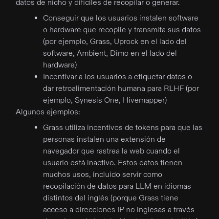
datos de nicho y difíciles de recopilar o generar.
Conseguir que los usuarios instalen software
o hardware que recopile y transmita sus datos
(por ejemplo, Grass, Uprock en el lado del
software, Ambient, Dimo en el lado del
hardware)
Incentivar a los usuarios a etiquetar datos o
dar retroalimentación humana para RLHF (por
ejemplo, Synesis One, Hivemapper)
Algunos ejemplos:
Grass utiliza incentivos de tokens para que las
personas instalen una extensión de
navegador que rastrea la web cuando el
usuario está inactivo. Estos datos tienen
muchos usos, incluido servir como
recopilación de datos para LLM en idiomas
distintos del inglés (porque Grass tiene
acceso a direcciones IP no inglesas a través