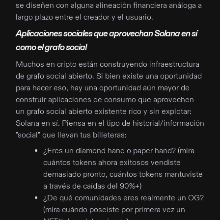
se diseñen con alguna alineación financiera análoga a
largo plazo entre el creador y el usuario.
Aplicaciones sociales que aprovechan Solana en sí
como el grafo social
Muchos en cripto están construyendo infraestructura
de grafo social abierto. Si bien existe una oportunidad
para hacer eso, hay una oportunidad aún mayor de
construir aplicaciones de consumo que aprovechen
un grafo social abierto existente rico y sin explotar:
Solana en sí. Piensa en el tipo de historial/información
"social" que llevan tus billeteras:
¿Eres un diamond hand o paper hand? (mira
cuántos tokens ahora exitosos vendiste
demasiado pronto, cuántos tokens mantuviste
a través de caídas del 90%+)
¿De qué comunidades eres realmente un OG?
(mira cuándo poseíste por primera vez un