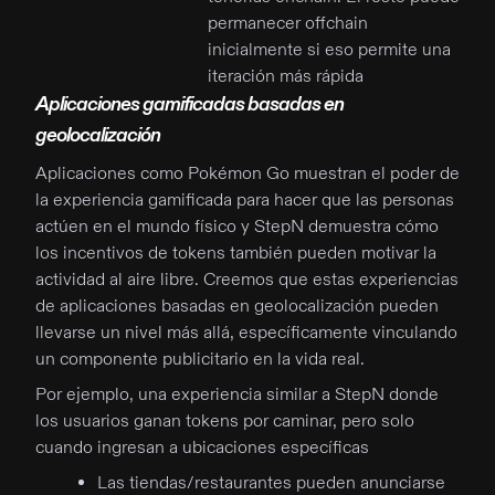
permanecer offchain
inicialmente si eso permite una
iteración más rápida
Aplicaciones gamificadas basadas en
geolocalización
Aplicaciones como Pokémon Go muestran el poder de
la experiencia gamificada para hacer que las personas
actúen en el mundo físico y StepN demuestra cómo
los incentivos de tokens también pueden motivar la
actividad al aire libre. Creemos que estas experiencias
de aplicaciones basadas en geolocalización pueden
llevarse un nivel más allá, específicamente vinculando
un componente publicitario en la vida real.
Por ejemplo, una experiencia similar a StepN donde
los usuarios ganan tokens por caminar, pero solo
cuando ingresan a ubicaciones específicas
Las tiendas/restaurantes pueden anunciarse