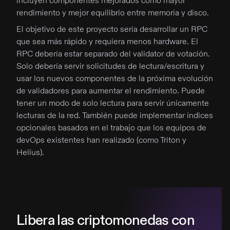
incluyen componentes mejorados como mayor
rendimiento y mejor equilibrio entre memoria y disco.
El objetivo de este proyecto sería desarrollar un RPC
que sea más rápido y requiera menos hardware. El
RPC debería estar separado del validator de votación.
Solo debería servir solicitudes de lectura/escritura y
usar los nuevos componentes de la próxima evolución
de validadores para aumentar el rendimiento. Puede
tener un modo de solo lectura para servir únicamente
lecturas de la red. También puede implementar índices
opcionales basados en el trabajo que los equipos de
devOps existentes han realizado (como Triton y
Helius).
Libera las criptomonedas con