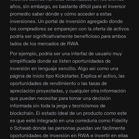
años, sin embargo, es bastante difícil para el inversor
promedio saber dónde y cómo acceder a estas
inversiones. Un portal de inversión agregado donde
los compradores se emparejen con la oferta de activos
podría ser significativamente beneficioso para ambos
lados de los mercados de RWA
Por ejemplo, podría ser una interfaz de usuario muy
simplificada donde se listen oportunidades de
inversión en lenguaje sencillo. Algo así como una
página de inicio tipo Kickstarter. Explica el activo, las
oportunidades de rendimiento o las tasas de
apreciación proyectadas, y cualquier otra información
que puedan necesitar para tomar una decisión
informada sin toda la jerga y tecnicismos de
blockchain. El estado ideal de un producto como este
es que esté integrado en una correduría como Fidelity
o Schwab donde las personas puedan ver fácilmente
oportunidades de inversión en RWA e invertir en ellas