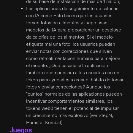
de su base de instalación de más de 1 millón)
Las aplicaciones de seguimiento de calorías
con IA como Eato hacen que los usuarios
tomen fotos de alimentos y luego usan
modelos de IA para proporcionar un desglose
de calorías de los alimentos. Si el modelo
etiqueta mal una foto, los usuarios pueden
enviar notas con correcciones que sirven
como retroalimentación humana para mejorar
el modelo. ¿Qué pasaría si la aplicación
también recompensara a los usuarios con un
token para ayudarles a crear el hábito de tomar
fotos y enviar correcciones? Aunque los
"puntos" normales de las aplicaciones pueden
incentivar comportamientos similares, los
tokens web3 tienen el potencial de impulsar
un crecimiento más explosivo (ver StepN,
Hamster Kombat).
Juegos