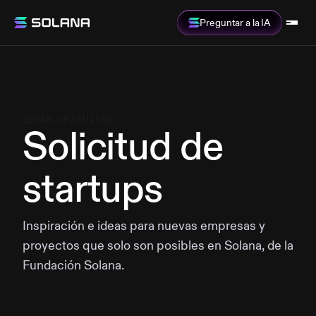
Preguntar a la IA
IDEAS GRATUITAS
Solicitud de
startups
Inspiración e ideas para nuevas empresas y
proyectos que solo son posibles en Solana, de la
Fundación Solana.