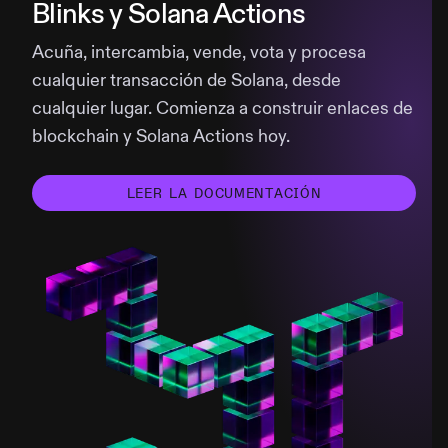
Blinks y Solana Actions
Acuña, intercambia, vende, vota y procesa
cualquier transacción de Solana, desde
cualquier lugar. Comienza a construir enlaces de
blockchain y Solana Actions hoy.
LEER LA DOCUMENTACIÓN