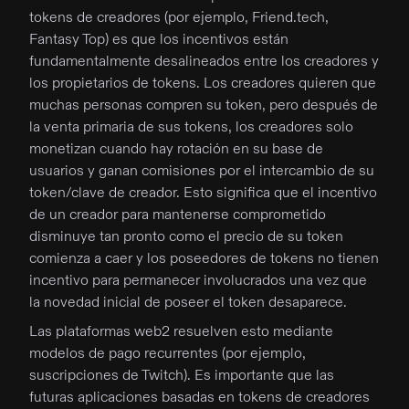
tokens de creadores (por ejemplo, Friend.tech,
Fantasy Top) es que los incentivos están
fundamentalmente desalineados entre los creadores y
los propietarios de tokens. Los creadores quieren que
muchas personas compren su token, pero después de
la venta primaria de sus tokens, los creadores solo
monetizan cuando hay rotación en su base de
usuarios y ganan comisiones por el intercambio de su
token/clave de creador. Esto significa que el incentivo
de un creador para mantenerse comprometido
disminuye tan pronto como el precio de su token
comienza a caer y los poseedores de tokens no tienen
incentivo para permanecer involucrados una vez que
la novedad inicial de poseer el token desaparece.
Las plataformas web2 resuelven esto mediante
modelos de pago recurrentes (por ejemplo,
suscripciones de Twitch). Es importante que las
futuras aplicaciones basadas en tokens de creadores