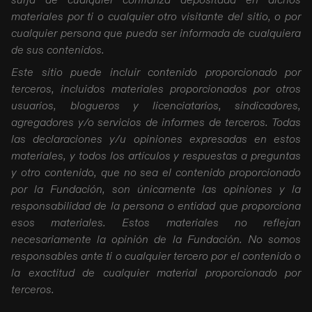
surja de cualquier confianza depositada en dichos
materiales por ti o cualquier otro visitante del sitio, o por
cualquier persona que pueda ser informada de cualquiera
de sus contenidos.
Este sitio puede incluir contenido proporcionado por
terceros, incluidos materiales proporcionados por otros
usuarios, blogueros y licenciatarios, sindicadores,
agregadores y/o servicios de informes de terceros. Todas
las declaraciones y/u opiniones expresadas en estos
materiales, y todos los artículos y respuestas a preguntas
y otro contenido, que no sea el contenido proporcionado
por la Fundación, son únicamente las opiniones y la
responsabilidad de la persona o entidad que proporciona
esos materiales. Estos materiales no reflejan
necesariamente la opinión de la Fundación. No somos
responsables ante ti o cualquier tercero por el contenido o
la exactitud de cualquier material proporcionado por
terceros.