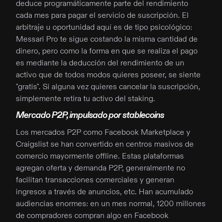
deduce programáticamente parte del rendimiento
cada mes para pagar el servicio de suscripción. El
arbitraje u oportunidad aquí es de tipo psicológico:
Messari Pro te sigue costando la misma cantidad de
dinero, pero como la forma en que se realiza el pago
es mediante la deducción del rendimiento de un
activo que de todos modos quieres poseer, se siente
"gratis". Si alguna vez quieres cancelar la suscripción,
simplemente retira tu activo del staking.
Mercado P2P, impulsado por stablecoins
Los mercados P2P como Facebook Marketplace y
Craigslist se han convertido en centros masivos de
comercio mayormente offline. Estas plataformas
agregan oferta y demanda P2P, generalmente no
facilitan transacciones comerciales y generan
ingresos a través de anuncios, etc. Han acumulado
audiencias enormes: en un mes normal, 1200 millones
de compradores compran algo en Facebook