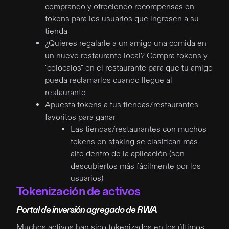
comprando y ofreciendo recompensas en
tokens para los usuarios que ingresen a su
tienda
¿Quieres regalarle a un amigo una comida en
un nuevo restaurante local? Compra tokens y
"colócalos" en el restaurante para que tu amigo
pueda reclamarlos cuando llegue al
restaurante
Apuesta tokens a tus tiendas/restaurantes
favoritos para ganar
Las tiendas/restaurantes con muchos
tokens en staking se clasifican más
alto dentro de la aplicación (son
descubiertos más fácilmente por los
usuarios)
Tokenización de activos
Portal de inversión agregado de RWA
Muchos activos han sido tokenizados en los últimos