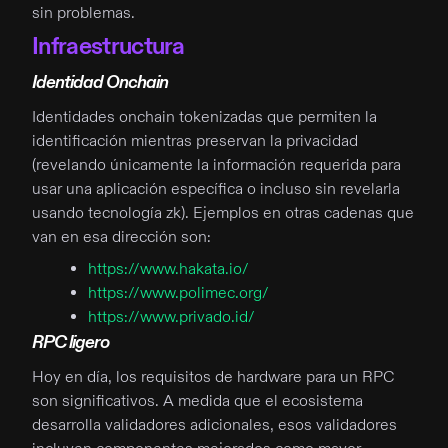
sin problemas.
Infraestructura
Identidad Onchain
Identidades onchain tokenizadas que permiten la
identificación mientras preservan la privacidad
(revelando únicamente la información requerida para
usar una aplicación específica o incluso sin revelarla
usando tecnología zk). Ejemplos en otras cadenas que
van en esa dirección son:
https://www.hakata.io/
https://www.polimec.org/
https://www.privado.id/
RPC ligero
Hoy en día, los requisitos de hardware para un RPC
son significativos. A medida que el ecosistema
desarrolla validadores adicionales, esos validadores