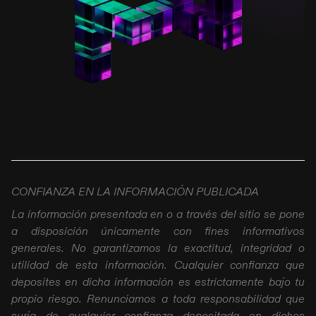
CONFIANZA EN LA INFORMACIÓN PUBLICADA
La información presentada en o a través del sitio se pone
a disposición únicamente con fines informativos
generales. No garantizamos la exactitud, integridad o
utilidad de esta información. Cualquier confianza que
deposites en dicha información es estrictamente bajo tu
propio riesgo. Renunciamos a toda responsabilidad que