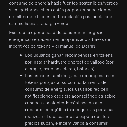
consumo de energía hacia fuentes sostenibles/verdes
y los gobiernos ahora están proporcionando cientos
de miles de millones en financiación para acelerar el
cambio hacia la energía verde.
Existe una oportunidad de construir un negocio
energético verdaderamente optimizado a través de
incentivos de tokens y el manual de DePIN
Los usuarios ganan recompensas en tokens
por instalar hardware energético valioso (por
ejemplo, paneles solares, baterías)
Los usuarios también ganan recompensas en
tokens por ajustar su comportamiento de
consumo de energía: los usuarios reciben
notificaciones cada día aconsejándoles sobre
cuándo usar electrodomésticos de alto
consumo energético (hacer que las personas
reduzcan el uso cuando se espera que los
precios suban, e incentivarlos a consumir