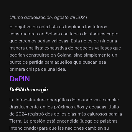
Última actualización: agosto de 2024
El objetivo de esta lista es inspirar a los futuros
constructores en Solana con ideas de startups cripto
que creemos serían valiosas. Esta no es de ninguna
manera una lista exhaustiva de negocios valiosos que
podrían construirse en Solana, sino simplemente un
punto de partida para aquellos que buscan esa
primera chispa de una idea.
DePIN
DePIN de energía
La infraestructura energética del mundo va a cambiar
drásticamente en los próximos años y décadas. Julio
de 2024 registró dos de los días más calurosos para la
Tierra. La presión está encendida (juego de palabras
intencionado) para que las naciones cambien su