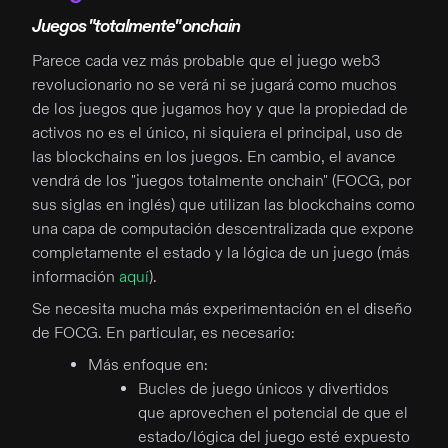
Juegos "totalmente" onchain
Parece cada vez más probable que el juego web3
revolucionario no se verá ni se jugará como muchos
de los juegos que jugamos hoy y que la propiedad de
activos no es el único, ni siquiera el principal, uso de
las blockchains en los juegos. En cambio, el avance
vendrá de los "juegos totalmente onchain" (FOCG, por
sus siglas en inglés) que utilizan las blockchains como
una capa de computación descentralizada que expone
completamente el estado y la lógica de un juego (más
información
aquí
).
Se necesita mucha más experimentación en el diseño
de FOCG. En particular, es necesario:
Más enfoque en:
Bucles de juego únicos y divertidos
que aprovechen el potencial de que el
estado/lógica del juego esté expuesto