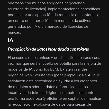
onerosos con muchos abogados negociando
acuerdos de licencias). Implementaciones específicas
podrían ser una aplicación de remezcla de contenido,
un centro de co-creación, un mercado de activos
generados por IA o un mercado de licencias de
marcas.
IA
Recopilación de datos incentivada con tokens
El acceso a datos únicos y de alta calidad parece cada
vez más que será el cuello de botella para la mejora de
modelos de IA como los LLM. Existen grandes
negocios web2 existentes (por ejemplo, Scale AI) que
satisfacen esta necesidad de ayudar a los creadores
de modelos a adquirir datos diferenciados. Los
incentivos de tokens dirigidos son potencialmente
una forma poderosa (y eficiente en capital) de impulsar
la recopilación explosiva de datos para piezas de