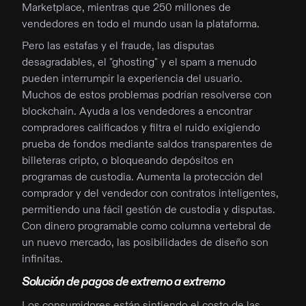
Marketplace, mientras que 250 millones de
vendedores en todo el mundo usan la plataforma.
Pero las estafas y el fraude, las disputas
desagradables, el "ghosting" y el spam a menudo
pueden interrumpir la experiencia del usuario.
Muchos de estos problemas podrían resolverse con
blockchain. Ayuda a los vendedores a encontrar
compradores calificados y filtra el ruido exigiendo
prueba de fondos mediante saldos transparentes de
billeteras cripto, o bloqueando depósitos en
programas de custodia. Aumenta la protección del
comprador y del vendedor con contratos inteligentes,
permitiendo una fácil gestión de custodia y disputas.
Con dinero programable como columna vertebral de
un nuevo mercado, las posibilidades de diseño son
infinitas.
Solución de pagos de extremo a extremo
Los consumidores están sintiendo el costo de las