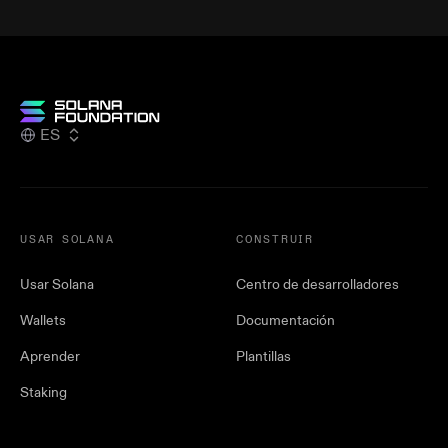
ES
USAR SOLANA
CONSTRUIR
Usar Solana
Centro de desarrolladores
Wallets
Documentación
Aprender
Plantillas
Staking