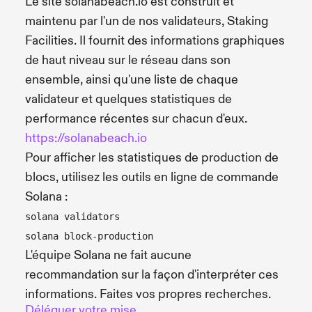
Le site solanabeach.io est construit et
maintenu par l'un de nos validateurs, Staking
Facilities. Il fournit des informations graphiques
de haut niveau sur le réseau dans son
ensemble, ainsi qu'une liste de chaque
validateur et quelques statistiques de
performance récentes sur chacun d'eux.
https://solanabeach.io
Pour afficher les statistiques de production de
blocs, utilisez les outils en ligne de commande
Solana :
solana validators
solana block-production
L'équipe Solana ne fait aucune
recommandation sur la façon d'interpréter ces
informations. Faites vos propres recherches.
Déléguer votre mise