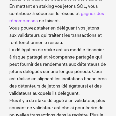
En mettant en staking vos jetons SOL, vous
contribuez à sécuriser le réseau et
gagnez des
récompenses
ce faisant.
Vous pouvez staker en déléguant vos jetons
aux validateurs qui traitent les transactions et
font fonctionner le réseau.
La délégation de stake est un modèle financier
à risque partagé et récompense partagée qui
peut fournir des rendements aux détenteurs de
jetons délégués sur une longue période. Ceci
est réalisé en alignant les incitations financières
des détenteurs de jetons (délégateurs) et des
validateurs auxquels ils délèguent.
Plus il y a de stake délégué à un validateur, plus
souvent ce validateur est choisi pour écrire de
nouvelles transactions dans le registre. Plus le