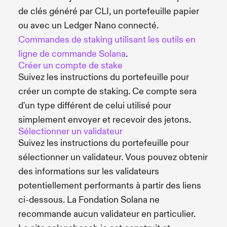
de clés généré par CLI, un portefeuille papier
ou avec un Ledger Nano connecté.
Commandes de staking utilisant les outils en
ligne de commande Solana
.
Créer un compte de stake
Suivez les instructions du portefeuille pour
créer un compte de staking. Ce compte sera
d'un type différent de celui utilisé pour
simplement envoyer et recevoir des jetons.
Sélectionner un validateur
Suivez les instructions du portefeuille pour
sélectionner un validateur. Vous pouvez obtenir
des informations sur les validateurs
potentiellement performants à partir des liens
ci-dessous. La Fondation Solana ne
recommande aucun validateur en particulier.