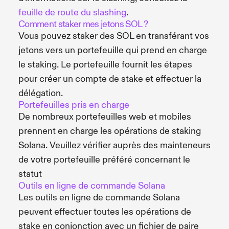
feuille de route du slashing
.
Comment staker mes jetons SOL ?
Vous pouvez staker des SOL en transférant vos
jetons vers un portefeuille qui prend en charge
le staking. Le portefeuille fournit les étapes
pour créer un compte de stake et effectuer la
délégation.
Portefeuilles pris en charge
De nombreux portefeuilles web et mobiles
prennent en charge les opérations de staking
Solana. Veuillez vérifier auprès des mainteneurs
de votre portefeuille préféré concernant le
statut
Outils en ligne de commande Solana
Les outils en ligne de commande Solana
peuvent effectuer toutes les opérations de
stake en conjonction avec un fichier de paire