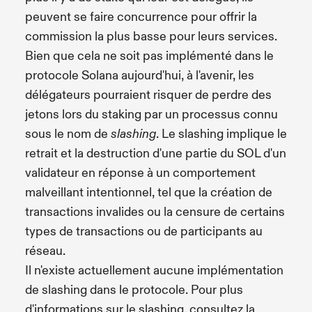
peuvent se faire concurrence pour offrir la
commission la plus basse pour leurs services.
Bien que cela ne soit pas implémenté dans le
protocole Solana aujourd'hui, à l'avenir, les
délégateurs pourraient risquer de perdre des
jetons lors du staking par un processus connu
sous le nom de
. Le slashing implique le
slashing
retrait et la destruction d'une partie du SOL d'un
validateur en réponse à un comportement
malveillant intentionnel, tel que la création de
transactions invalides ou la censure de certains
types de transactions ou de participants au
réseau.
Il n'existe actuellement aucune implémentation
de slashing dans le protocole. Pour plus
d'informations sur le slashing, consultez la