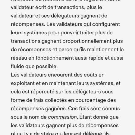
validateur écrit de transactions, plus le
validateur et ses délégateurs gagnent de
récompenses. Les validateurs qui configurent
leurs systèmes pour pouvoir traiter plus de
transactions gagnent proportionnellement plus
de récompenses et parce qu'ils maintiennent le
réseau en fonctionnement aussi rapide et aussi
fluide que possible.
Les validateurs encourent des coûts en
exploitant et en maintenant leurs systèmes, et
cela est répercuté sur les délégateurs sous
forme de frais collectés en pourcentage des
récompenses gagnées. Ces frais sont connus
sous le nom de
. Étant donné que
commission
les validateurs gagnent plus de récompenses
plus il y a de stake qui leur est délégué, ils