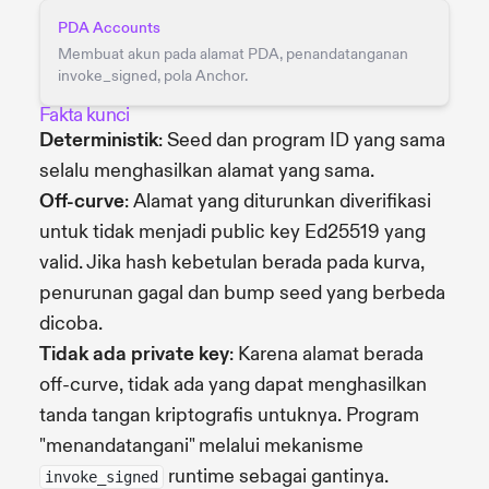
PDA Accounts
Membuat akun pada alamat PDA, penandatanganan
invoke_signed, pola Anchor.
Fakta kunci
Deterministik
: Seed dan program ID yang sama
selalu menghasilkan alamat yang sama.
Off-curve
: Alamat yang diturunkan diverifikasi
untuk tidak menjadi public key Ed25519 yang
valid. Jika hash kebetulan berada pada kurva,
penurunan gagal dan bump seed yang berbeda
dicoba.
Tidak ada private key
: Karena alamat berada
off-curve, tidak ada yang dapat menghasilkan
tanda tangan kriptografis untuknya. Program
"menandatangani" melalui mekanisme
runtime sebagai gantinya.
invoke_signed