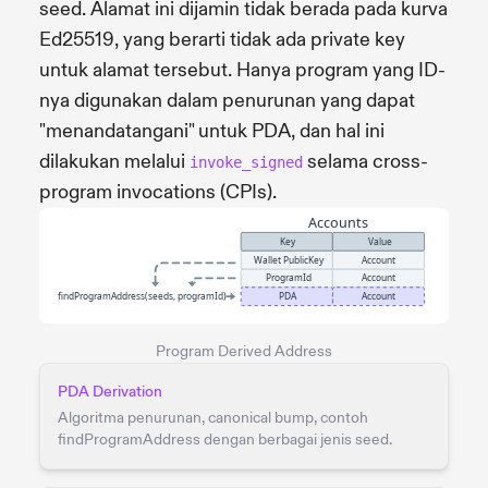
seed. Alamat ini dijamin tidak berada pada kurva
Ed25519, yang berarti tidak ada private key
untuk alamat tersebut. Hanya program yang ID-
nya digunakan dalam penurunan yang dapat
"menandatangani" untuk PDA, dan hal ini
dilakukan melalui
selama cross-
invoke_signed
program invocations (CPIs).
Program Derived Address
PDA Derivation
Algoritma penurunan, canonical bump, contoh
findProgramAddress dengan berbagai jenis seed.