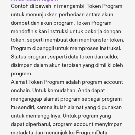
Contoh di bawah ini mengambil Token Program
untuk menunjukkan perbedaan antara akun
dompet dan akun program. Token Program
mendefinisikan instruksi untuk bekerja dengan
token, seperti membuat dan mentransfer token.
Program dipanggil untuk memproses instruksi.
Status program, seperti data token dan saldo,
disimpan dalam akun terpisah yang dimiliki oleh
program.
Alamat Token Program adalah program account
onchain. Untuk kemudahan, Anda dapat
menganggap alamat program sebagai program
itu sendiri, karena itulah alamat yang digunakan
untuk memanggilnya. Untuk program yang
dapat diperbarui, program account menyimpan
metadata dan menunjuk ke ProgramData