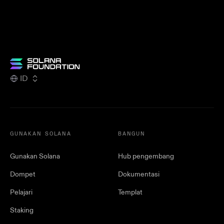
ID
GUNAKAN SOLANA
BANGUN
Gunakan Solana
Hub pengembang
Dompet
Dokumentasi
Pelajari
Templat
Staking