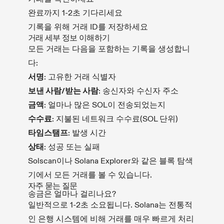
완료까지 1-2초 기다리세요
기록을 위해 거래 ID를 저장하세요
거래 세부 정보 이해하기
모든 거래는 다음을 포함하는 기록을 생성합니
다:
서명
: 고유한 거래 식별자
보낸 사람/받는 사람
: 송신자와 수신자 주소
금액
: 얼마나 많은 SOL이 전송되었는지
수수료
: 지불된 네트워크 수수료(SOL 단위)
타임스탬프
: 발생 시간
상태
: 성공 또는 실패
Solscan이나 Solana Explorer와 같은 블록 탐색
기에서 모든 거래를 볼 수 있습니다.
자주 묻는 질문
송금은 얼마나 걸리나요?
일반적으로 1-2초 소요됩니다. Solana는 전통적
인 은행 시스템에 비해 거래를 매우 빠르게 처리