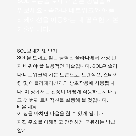
SOL 토큰을 보내고 받는 방법을 배
워보세요 - 솔라나 네트워크와 애플
리케이션을 이용하는 데 필요한 기본
기술입니다.
SOL 보내기 및 받기
SOL을 보내고 받는 능력은 솔라나에서 가장 먼
저 배워야 할 실용적인 기술입니다. SOL은 솔라
나 네트워크의 기본 토큰으로, 트랜잭션, 스테이
킹 및 애플리케이션과의 상호작용에 사용됩니
다. 이 장에서는 전송이 어떻게 작동하는지 배우
고 첫 번째 트랜잭션을 실행해 볼 것입니다.
배울 내용
이 장을 마치면 다음을 할 수 있게 됩니다:
지갑 주소를 이해하고 안전하게 공유하는 방법
알기