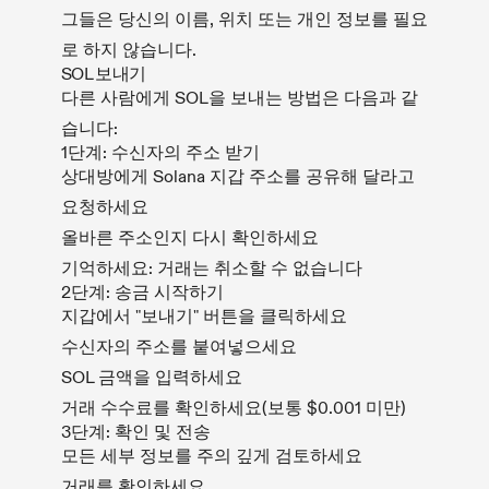
그들은 당신의 이름, 위치 또는 개인 정보를 필요
로 하지 않습니다.
SOL 보내기
다른 사람에게 SOL을 보내는 방법은 다음과 같
습니다:
1단계: 수신자의 주소 받기
상대방에게 Solana 지갑 주소를 공유해 달라고
요청하세요
올바른 주소인지 다시 확인하세요
기억하세요: 거래는 취소할 수 없습니다
2단계: 송금 시작하기
지갑에서 "보내기" 버튼을 클릭하세요
수신자의 주소를 붙여넣으세요
SOL 금액을 입력하세요
거래 수수료를 확인하세요(보통 $0.001 미만)
3단계: 확인 및 전송
모든 세부 정보를 주의 깊게 검토하세요
거래를 확인하세요