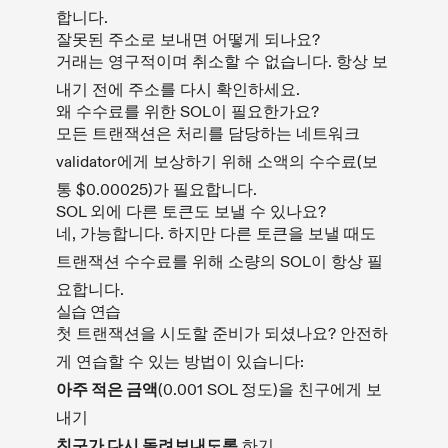
합니다.
잘못된 주소로 보내면 어떻게 되나요?
거래는 영구적이며 취소할 수 없습니다. 항상 보
내기 전에 주소를 다시 확인하세요.
왜 수수료를 위한 SOL이 필요한가요?
모든 트랜잭션은 처리를 담당하는 네트워크
validator에게 보상하기 위해 소액의 수수료(보
통 $0.00025)가 필요합니다.
SOL 외에 다른 토큰도 보낼 수 있나요?
네, 가능합니다. 하지만 다른 토큰을 보낼 때도
트랜잭션 수수료를 위해 소량의 SOL이 항상 필
요합니다.
실습 연습
첫 트랜잭션을 시도할 준비가 되셨나요? 안전하
게 연습할 수 있는 방법이 있습니다:
아주 적은 금액
(0.001 SOL 정도)을 친구에게 보
내기
친구가 다시 돌려보내도록
하기