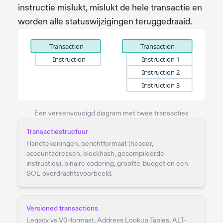
instructie mislukt, mislukt de hele transactie en
worden alle statuswijzigingen teruggedraaid.
Een vereenvoudigd diagram met twee transacties
Transactiestructuur
Handtekeningen, berichtformaat (header,
accountadressen, blockhash, gecompileerde
instructies), binaire codering, grootte-budget en een
SOL-overdrachtsvoorbeeld.
Versioned transactions
Legacy vs V0-formaat, Address Lookup Tables, ALT-