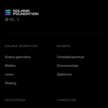
NL
SOLANA GEBRUIKEN
BOUWEN
Solana gebruiken
Ontwikkelaarshub
Wallets
Documentatie
Leren
Sjablonen
Staking
ENTERPRISE
PRODUCTEN