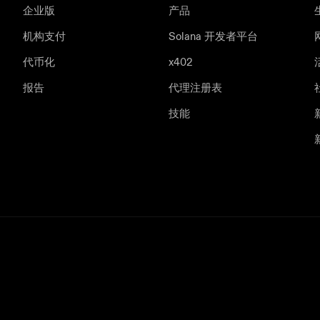
企业版
产品
机构支付
Solana 开发者平台
代币化
x402
报告
代理注册表
技能