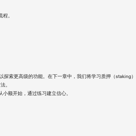
流程。
以探索更高级的功能。在下一章中，我们将学习质押（staking）
方法。
从小额开始，通过练习建立信心。