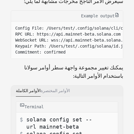
سيعرض الأمر الناجح مخرجات مشابهة لما يلي:
Example output
Config File: /Users/test/.config/solana/cli/confi
RPC URL: https://api.mainnet-beta.solana.com
WebSocket URL: wss://api.mainnet-beta.solana.com/
Keypair Path: /Users/test/.config/solana/id.json
Commitment: confirmed
يمكنك تغيير مجموعة واجهة سطر أوامر سولانا
باستخدام الأوامر التالية:
الأوامر المختصرة
الأوامر الكاملة
Terminal
$ 
solana config set --
url mainnet-beta
$ 
solana config set --