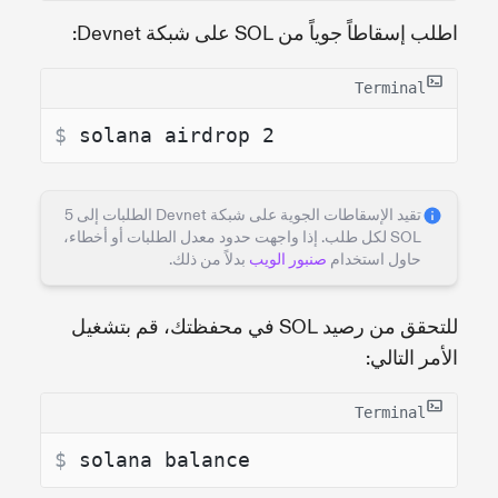
اطلب إسقاطاً جوياً من SOL على شبكة Devnet:
Terminal
$ 
solana airdrop 2
تقيد الإسقاطات الجوية على شبكة Devnet الطلبات إلى 5
SOL لكل طلب. إذا واجهت حدود معدل الطلبات أو أخطاء،
حاول استخدام
صنبور الويب
بدلاً من ذلك.
للتحقق من رصيد SOL في محفظتك، قم بتشغيل
الأمر التالي:
Terminal
$ 
solana balance