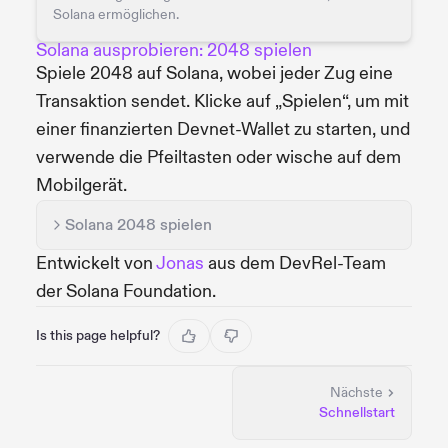
Solana ermöglichen.
Solana ausprobieren: 2048 spielen
Spiele 2048 auf Solana, wobei jeder Zug eine
Transaktion sendet. Klicke auf „Spielen“, um mit
einer finanzierten Devnet-Wallet zu starten, und
verwende die Pfeiltasten oder wische auf dem
Mobilgerät.
Solana 2048 spielen
Entwickelt von
Jonas
aus dem DevRel-Team
der Solana Foundation.
Is this page helpful?
Nächste
Schnellstart