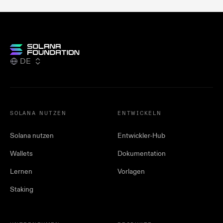
DE
SOLANA NUTZEN
ENTWICKELN
Solana nutzen
Entwickler-Hub
Wallets
Dokumentation
Lernen
Vorlagen
Staking