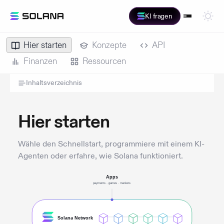
KI fragen
Hier starten
Konzepte
API
Finanzen
Ressourcen
Inhaltsverzeichnis
Hier starten
Wähle den Schnellstart, programmiere mit einem KI-
Agenten oder erfahre, wie Solana funktioniert.