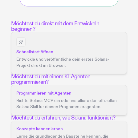
Möchtest du direkt mit dem Entwickeln
beginnen?
Schnellstart öffnen
Entwickle und veröffentliche dein erstes Solana-
Projekt direkt im Browser.
Möchtest du mit einem KI-Agenten
programmieren?
Programmieren mit Agenten
Richte Solana MCP ein oder installiere den offiziellen
Solana Skill für deinen Programmieragenten.
Möchtest du erfahren, wie Solana funktioniert?
Konzepte kennenlernen
Lerne die grundlegenden Bausteine kennen, die