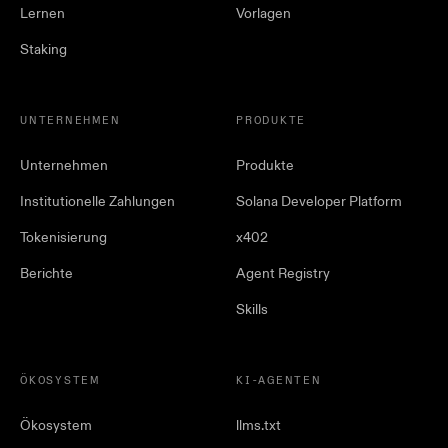
Lernen
Vorlagen
Staking
UNTERNEHMEN
PRODUKTE
Unternehmen
Produkte
Institutionelle Zahlungen
Solana Developer Platform
Tokenisierung
x402
Berichte
Agent Registry
Skills
ÖKOSYSTEM
KI-AGENTEN
Ökosystem
llms.txt