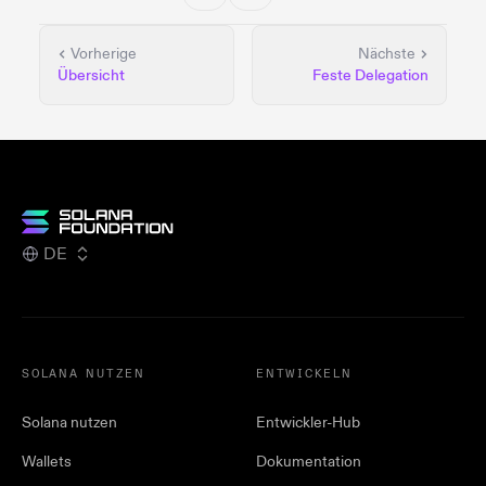
Vorherige
Nächste
Übersicht
Feste Delegation
DE
SOLANA NUTZEN
ENTWICKELN
Solana nutzen
Entwickler-Hub
Wallets
Dokumentation