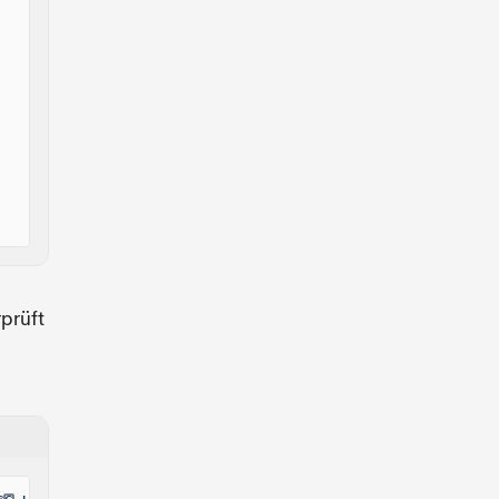
prüft