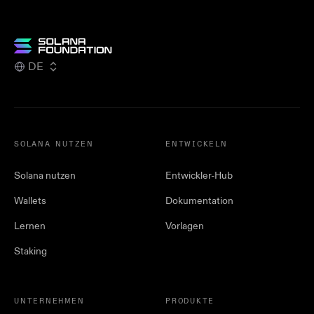
DE
SOLANA NUTZEN
ENTWICKELN
Solana nutzen
Entwickler-Hub
Wallets
Dokumentation
Lernen
Vorlagen
Staking
UNTERNEHMEN
PRODUKTE