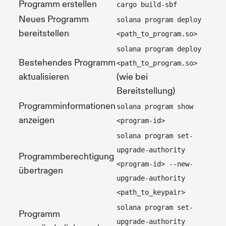
Programm erstellen
cargo build-sbf
Neues Programm
solana program deploy
bereitstellen
<path_to_program.so>
solana program deploy
Bestehendes Programm
<path_to_program.so>
aktualisieren
(wie bei
Bereitstellung)
Programminformationen
solana program show
anzeigen
<program-id>
solana program set-
upgrade-authority
Programmberechtigung
<program-id> --new-
übertragen
upgrade-authority
<path_to_keypair>
solana program set-
Programm
upgrade-authority