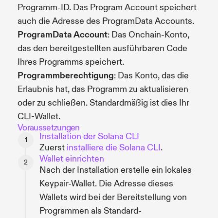
Programm-ID. Das Program Account speichert
auch die Adresse des ProgramData Accounts.
ProgramData Account
: Das Onchain-Konto,
das den bereitgestellten ausführbaren Code
Ihres Programms speichert.
Programmberechtigung
: Das Konto, das die
Erlaubnis hat, das Programm zu aktualisieren
oder zu schließen. Standardmäßig ist dies Ihr
CLI-Wallet.
Voraussetzungen
Installation der Solana CLI
Zuerst
installiere die Solana CLI
.
Wallet einrichten
Nach der Installation erstelle ein lokales
Keypair-Wallet. Die Adresse dieses
Wallets wird bei der Bereitstellung von
Programmen als Standard-