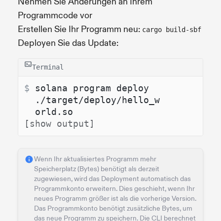
Nehmen Sie Änderungen an Ihrem
Programmcode vor
Erstellen Sie Ihr Programm neu:
cargo build-sbf
Deployen Sie das Update:
Terminal
$ 
solana program deploy 
./target/deploy/hello_w
orld.so
[show output]
Wenn Ihr aktualisiertes Programm mehr
Speicherplatz (Bytes) benötigt als derzeit
zugewiesen, wird das Deployment automatisch das
Programmkonto erweitern. Dies geschieht, wenn Ihr
neues Programm größer ist als die vorherige Version.
Das Programmkonto benötigt zusätzliche Bytes, um
das neue Programm zu speichern. Die CLI berechnet