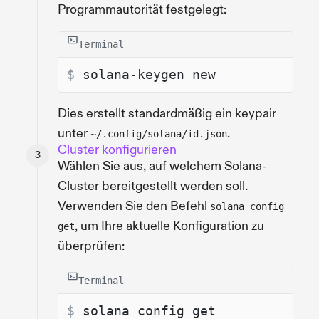
Programmautorität festgelegt:
Terminal
$ 
solana-keygen new
Dies erstellt standardmäßig ein keypair
unter
.
~/.config/solana/id.json
Cluster konfigurieren
Wählen Sie aus, auf welchem Solana-
Cluster bereitgestellt werden soll.
Verwenden Sie den Befehl
solana config
, um Ihre aktuelle Konfiguration zu
get
überprüfen:
Terminal
$ 
solana config get