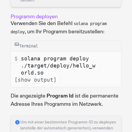
decken.
Programm deployen
Verwenden Sie den Befehl
solana program
, um Ihr Programm bereitzustellen:
deploy
Terminal
$ 
solana program deploy 
./target/deploy/hello_w
orld.so
[show output]
Die angezeigte
Program Id
ist die permanente
Adresse Ihres Programms im Netzwerk.
Um mit einer bestimmten Programm-ID zu deployen
(anstelle der automatisch generierten), verwenden