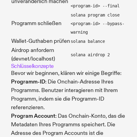
unveränderlich machen
<program-id> --final
solana program close
Programm schließen
<program-id> --bypass-
warning
Wallet-Guthaben prüfen
solana balance
Airdrop anfordern
solana airdrop 2
(devnet/localhost)
Schlüsselkonzepte
Bevor wir beginnen, klären wir einige Begriffe:
Programm-ID
: Die Onchain-Adresse Ihres
Programms. Benutzer interagieren mit Ihrem
Programm, indem sie die Programm-ID
referenzieren.
Program Account
: Das Onchain-Konto, das die
Metadaten Ihres Programms speichert. Die
Adresse des Program Accounts ist die