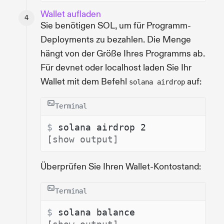
Wallet aufladen
Sie benötigen SOL, um für Programm-
Deployments zu bezahlen. Die Menge
hängt von der Größe Ihres Programms ab.
Für devnet oder localhost laden Sie Ihr
Wallet mit dem Befehl
auf:
solana airdrop
Terminal
$ 
solana airdrop 2
[show output]
Überprüfen Sie Ihren Wallet-Kontostand:
Terminal
$ 
solana balance