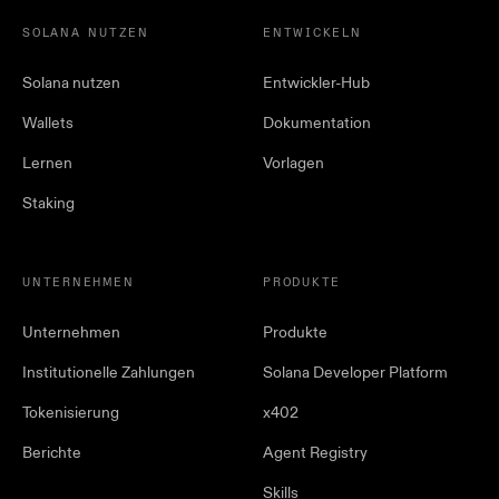
SOLANA NUTZEN
ENTWICKELN
Solana nutzen
Entwickler-Hub
Wallets
Dokumentation
Lernen
Vorlagen
Staking
UNTERNEHMEN
PRODUKTE
Unternehmen
Produkte
Institutionelle Zahlungen
Solana Developer Platform
Tokenisierung
x402
Berichte
Agent Registry
Skills