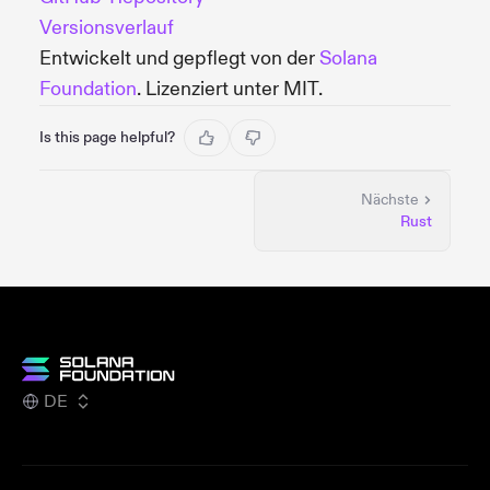
Versionsverlauf
Entwickelt und gepflegt von der
Solana
Foundation
. Lizenziert unter MIT.
Is this page helpful?
Nächste
Rust
DE