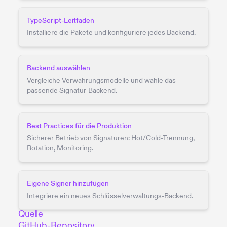
TypeScript-Leitfaden
Installiere die Pakete und konfiguriere jedes Backend.
Backend auswählen
Vergleiche Verwahrungsmodelle und wähle das
passende Signatur-Backend.
Best Practices für die Produktion
Sicherer Betrieb von Signaturen: Hot/Cold-Trennung,
Rotation, Monitoring.
Eigene Signer hinzufügen
Integriere ein neues Schlüsselverwaltungs-Backend.
Quelle
GitHub-Repository