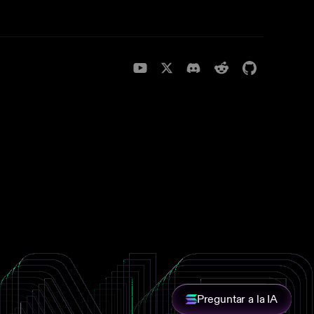
Preguntar a la IA