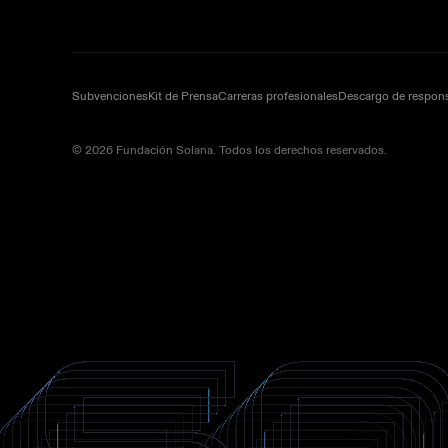
Subvenciones
Kit de Prensa
Carreras profesionales
Descargo de respons
© 2026 Fundación Solana. Todos los derechos reservados.