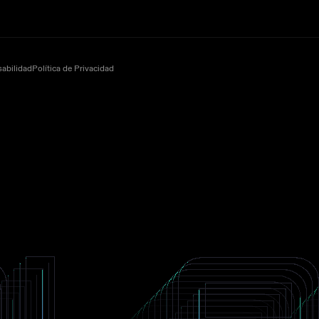
abilidad
Política de Privacidad