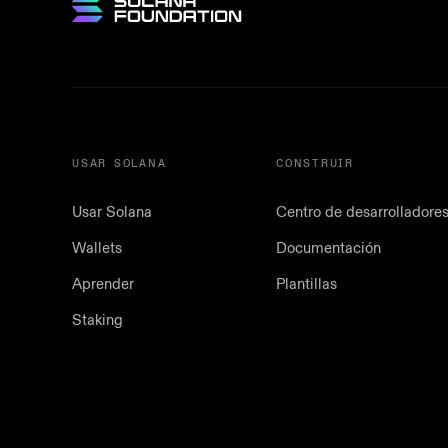
USAR SOLANA
CONSTRUIR
Usar Solana
Centro de desarrolladore
Wallets
Documentación
Aprender
Plantillas
Staking