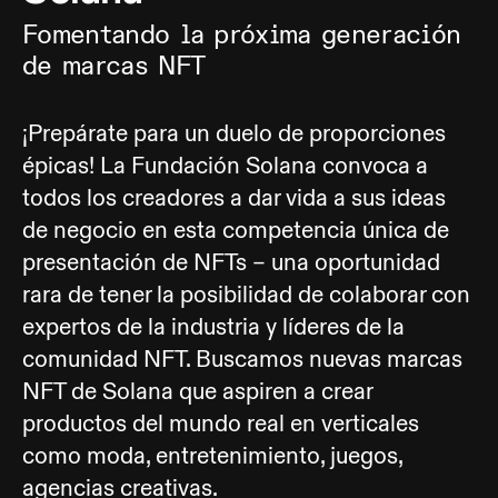
Fomentando la próxima generación
de marcas NFT
¡Prepárate para un duelo de proporciones
épicas! La Fundación Solana convoca a
todos los creadores a dar vida a sus ideas
de negocio en esta competencia única de
presentación de NFTs – una oportunidad
rara de tener la posibilidad de colaborar con
expertos de la industria y líderes de la
comunidad NFT. Buscamos nuevas marcas
NFT de Solana que aspiren a crear
productos del mundo real en verticales
como moda, entretenimiento, juegos,
agencias creativas.