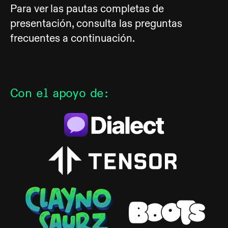
Para ver las pautas completas de
presentación, consulta las preguntas
frecuentes a continuación.
Con el apoyo de
: