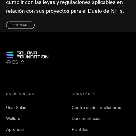
cumplir con las leyes y regulaciones aplicables en
relación con sus proyectos para el Duelo de NFTs.
LEER MÁS...
ES
USAR SOLANA
CONSTRUIR
Usar Solana
Centro de desarrolladores
Wallets
Documentación
Aprender
Plantillas