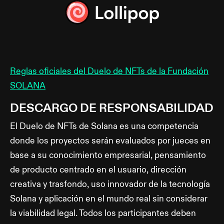
Reglas oficiales del Duelo de NFTs de la Fundación
SOLANA
DESCARGO DE RESPONSABILIDAD
El Duelo de NFTs de Solana es una competencia
donde los proyectos serán evaluados por jueces en
base a su conocimiento empresarial, pensamiento
de producto centrado en el usuario, dirección
creativa y trasfondo, uso innovador de la tecnología
Solana y aplicación en el mundo real sin considerar
la viabilidad legal. Todos los participantes deben