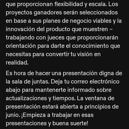
que proporcionan flexibilidad y escala. Los
proyectos ganadores serán seleccionados
en base a sus planes de negocio viables y la
innovación del producto que muestren –
trabajando con jueces que proporcionarán
orientación para darte el conocimiento que
necesitas para convertir tu visión en
realidad.
Es hora de hacer una presentación digna de
la sala de juntas. Deja tu correo electrónico
abajo para mantenerte informado sobre
actualizaciones y tiempos. La ventana de
presentación estará abierta a principios de
junio. ¡Empieza a trabajar en esas
presentaciones y buena suerte!