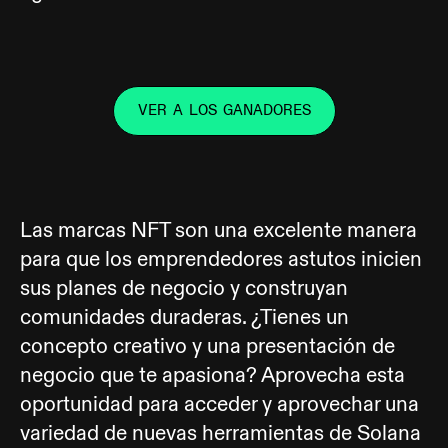
VER A LOS GANADORES
Las marcas NFT son una excelente manera
para que los emprendedores astutos inicien
sus planes de negocio y construyan
comunidades duraderas. ¿Tienes un
concepto creativo y una presentación de
negocio que te apasiona? Aprovecha esta
oportunidad para acceder y aprovechar una
variedad de nuevas herramientas de Solana