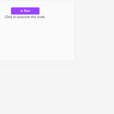
Run
Click to execute the code.