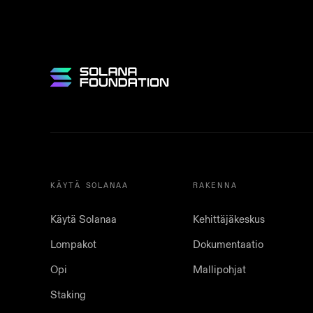
KÄYTÄ SOLANAA
RAKENNA
Käytä Solanaa
Kehittäjäkeskus
Lompakot
Dokumentaatio
Opi
Mallipohjat
Staking