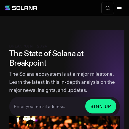
BREAKPOINT 2024
The State of Solana at
Breakpoint
The Solana ecosystem is at a major milestone.
Learn the latest in this in-depth analysis on the
major news, insights, and updates.
SIGN UP