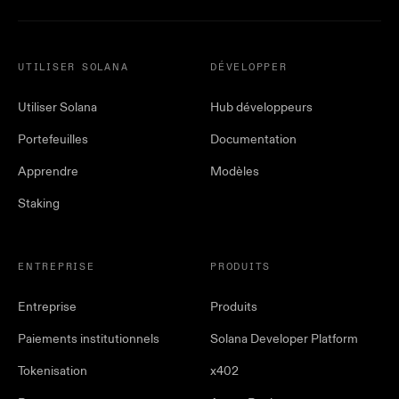
UTILISER SOLANA
DÉVELOPPER
Utiliser Solana
Hub développeurs
Portefeuilles
Documentation
Apprendre
Modèles
Staking
ENTREPRISE
PRODUITS
Entreprise
Produits
Paiements institutionnels
Solana Developer Platform
Tokenisation
x402