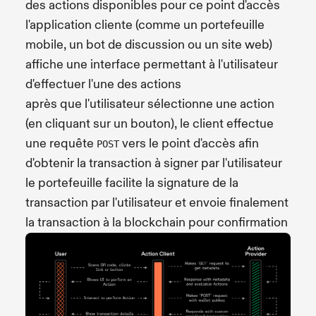
des actions disponibles pour ce point d'accès
l'application cliente (comme un portefeuille
mobile, un bot de discussion ou un site web)
affiche une interface permettant à l'utilisateur
d'effectuer l'une des actions
après que l'utilisateur sélectionne une action
(en cliquant sur un bouton), le client effectue
une requête
vers le point d'accès afin
POST
d'obtenir la transaction à signer par l'utilisateur
le portefeuille facilite la signature de la
transaction par l'utilisateur et envoie finalement
la transaction à la blockchain pour confirmation