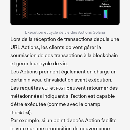
Exécution et cycle de vie des Actions Solana
Lors de la réception de transactions depuis une
URL Actions, les clients doivent gérer la
soumission de ces transactions à la blockchain
et gérer leur cycle de vie.
Les Actions prennent également en charge un
certain niveau d'invalidation avant exécution.
Les requêtes
et
peuvent retourner des
GET
POST
métadonnées indiquant si l'action est capable
d'être exécutée (comme avec le champ
).
disabled
Par exemple, si un point d'accès Action facilite
le vote sur une proposition de gouvernance