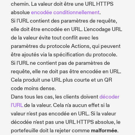
chemin. La valeur doit être une URL HTTPS
absolue
encodée conditionnellement
.
Si l'URL contient des paramètres de requête,
elle doit être encodée en URL. L'encodage URL
de la valeur évite tout conflit avec les
paramètres du protocole Actions, qui peuvent
être ajoutés via la spécification du protocole.
Si l'URL ne contient pas de paramètres de
requête, elle ne doit pas être encodée en URL.
Cela produit une URL plus courte et un QR
code moins dense.
Dans tous les cas, les clients doivent
décoder
l'URL
de la valeur. Cela n'a aucun effet si la
valeur n'est pas encodée en URL. Si la valeur
décodée n'est pas une URL HTTPS absolue, le
portefeuille doit la rejeter comme
malformée
.