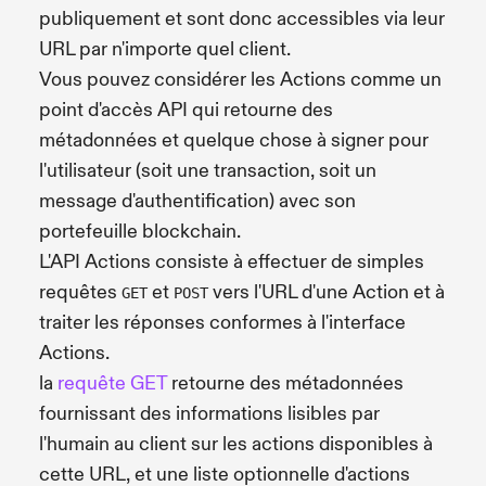
publiquement et sont donc accessibles via leur
URL par n'importe quel client.
Vous pouvez considérer les Actions comme un
point d'accès API qui retourne des
métadonnées et quelque chose à signer pour
l'utilisateur (soit une transaction, soit un
message d'authentification) avec son
portefeuille blockchain.
L'API Actions consiste à effectuer de simples
requêtes
et
vers l'URL d'une Action et à
GET
POST
traiter les réponses conformes à l'interface
Actions.
la
requête GET
retourne des métadonnées
fournissant des informations lisibles par
l'humain au client sur les actions disponibles à
cette URL, et une liste optionnelle d'actions