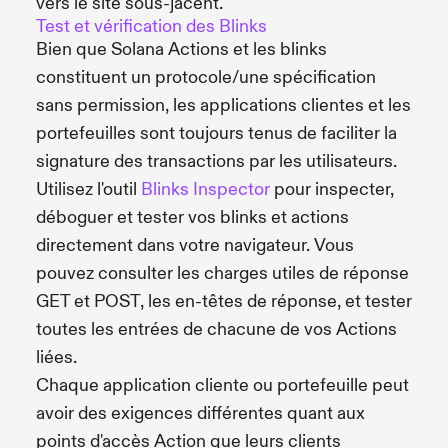
vers le site sous-jacent.
Test et vérification des Blinks
Bien que Solana Actions et les blinks
constituent un protocole/une spécification
sans permission, les applications clientes et les
portefeuilles sont toujours tenus de faciliter la
signature des transactions par les utilisateurs.
Utilisez l'outil
Blinks Inspector
pour inspecter,
déboguer et tester vos blinks et actions
directement dans votre navigateur. Vous
pouvez consulter les charges utiles de réponse
GET et POST, les en-têtes de réponse, et tester
toutes les entrées de chacune de vos Actions
liées.
Chaque application cliente ou portefeuille peut
avoir des exigences différentes quant aux
points d'accès Action que leurs clients