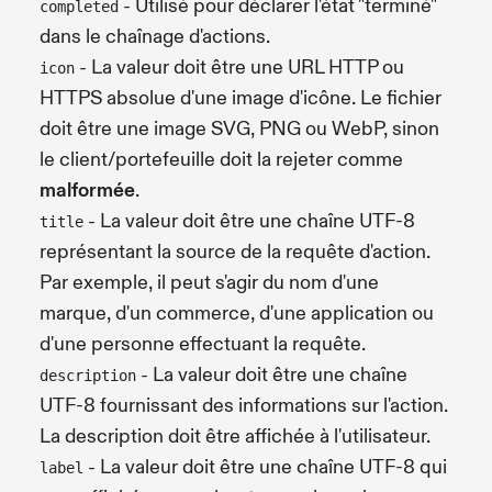
- Utilisé pour déclarer l'état "terminé"
completed
dans le chaînage d'actions.
- La valeur doit être une URL HTTP ou
icon
HTTPS absolue d'une image d'icône. Le fichier
doit être une image SVG, PNG ou WebP, sinon
le client/portefeuille doit la rejeter comme
malformée
.
- La valeur doit être une chaîne UTF-8
title
représentant la source de la requête d'action.
Par exemple, il peut s'agir du nom d'une
marque, d'un commerce, d'une application ou
d'une personne effectuant la requête.
- La valeur doit être une chaîne
description
UTF-8 fournissant des informations sur l'action.
La description doit être affichée à l'utilisateur.
- La valeur doit être une chaîne UTF-8 qui
label