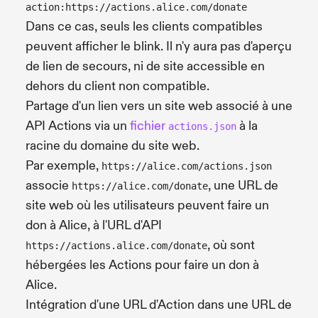
action:https://actions.alice.com/donate
Dans ce cas, seuls les clients compatibles
peuvent afficher le blink. Il n'y aura pas d'aperçu
de lien de secours, ni de site accessible en
dehors du client non compatible.
Partage d'un lien vers un site web associé à une
API Actions via un
fichier
à la
actions.json
racine du domaine du site web.
Par exemple,
https://alice.com/actions.json
associe
, une URL de
https://alice.com/donate
site web où les utilisateurs peuvent faire un
don à Alice, à l'URL d'API
, où sont
https://actions.alice.com/donate
hébergées les Actions pour faire un don à
Alice.
Intégration d'une URL d'Action dans une URL de