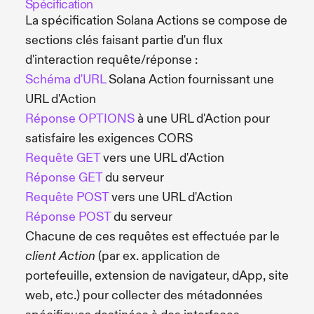
Spécification
La spécification Solana Actions se compose de
sections clés faisant partie d'un flux
d'interaction requête/réponse :
Schéma d'URL
Solana Action fournissant une
URL d'Action
Réponse OPTIONS
à une URL d'Action pour
satisfaire les exigences CORS
Requête GET
vers une URL d'Action
Réponse GET
du serveur
Requête POST
vers une URL d'Action
Réponse POST
du serveur
Chacune de ces requêtes est effectuée par le
(par ex. application de
client Action
portefeuille, extension de navigateur, dApp, site
web, etc.) pour collecter des métadonnées