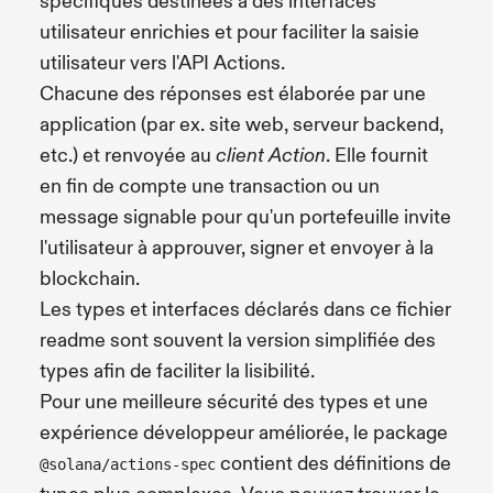
spécifiques destinées à des interfaces
utilisateur enrichies et pour faciliter la saisie
utilisateur vers l'API Actions.
Chacune des réponses est élaborée par une
application (par ex. site web, serveur backend,
etc.) et renvoyée au
. Elle fournit
client Action
en fin de compte une transaction ou un
message signable pour qu'un portefeuille invite
l'utilisateur à approuver, signer et envoyer à la
blockchain.
Les types et interfaces déclarés dans ce fichier
readme sont souvent la version simplifiée des
types afin de faciliter la lisibilité.
Pour une meilleure sécurité des types et une
expérience développeur améliorée, le package
contient des définitions de
@solana/actions-spec