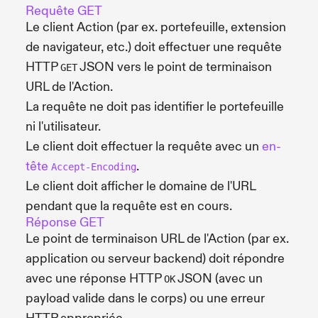
Requête GET
Le client Action (par ex. portefeuille, extension
de navigateur, etc.) doit effectuer une requête
HTTP
JSON vers le point de terminaison
GET
URL de l'Action.
La requête ne doit pas identifier le portefeuille
ni l'utilisateur.
Le client doit effectuer la requête avec un
en-
tête
.
Accept-Encoding
Le client doit afficher le domaine de l'URL
pendant que la requête est en cours.
Réponse GET
Le point de terminaison URL de l'Action (par ex.
application ou serveur backend) doit répondre
avec une réponse HTTP
JSON (avec un
OK
payload valide dans le corps) ou une erreur