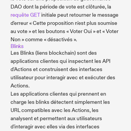
DAO dont la période de vote est clôturée, la
requête GET
initiale peut retourner le message
d'erreur « Cette proposition n'est plus soumise
au vote » et les boutons « Voter Oui » et « Voter
Non » comme « désactivés ».
Blinks
Les Blinks (liens blockchain) sont des
applications clientes qui inspectent les API
d'Actions et construisent des interfaces
utilisateur pour interagir avec et exécuter des
Actions.
Les applications clientes qui prennent en
charge les blinks détectent simplement les
URL compatibles avec les Actions, les
analysent et permettent aux utilisateurs
d'interagir avec elles via des interfaces