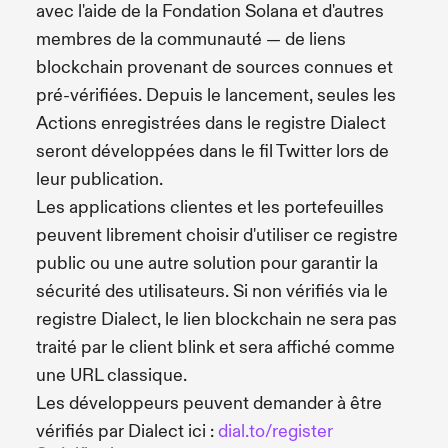
avec l'aide de la Fondation Solana et d'autres
membres de la communauté — de liens
blockchain provenant de sources connues et
pré-vérifiées. Depuis le lancement, seules les
Actions enregistrées dans le registre Dialect
seront développées dans le fil Twitter lors de
leur publication.
Les applications clientes et les portefeuilles
peuvent librement choisir d'utiliser ce registre
public ou une autre solution pour garantir la
sécurité des utilisateurs. Si non vérifiés via le
registre Dialect, le lien blockchain ne sera pas
traité par le client blink et sera affiché comme
une URL classique.
Les développeurs peuvent demander à être
vérifiés par Dialect ici :
dial.to/register