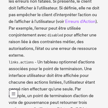
les erreurs non fatales. Si présente, le client
doit l'afficher à l'utilisateur. Si définie, elle ne doit
pas empêcher le client d'interpréter l'action ou
de l'afficher à l'utilisateur (voir
Erreurs d'Action
).
Par exemple, l'erreur peut être utilisée
conjointement avec
pour afficher une
disabled
raison liée à des contraintes métier, des
autorisations, l'état ou une erreur de ressource
externe.
- Un tableau optionnel d'actions
links.actions
associées pour le point de terminaison. Une
interface utilisateur doit être affichée pour
chacune des actions listées, l'utilisateur étant
censé n'en effectuer qu'une seule. Par
exemple, un point de terminaison d'action de
vote de gouvernance peut retourner trois