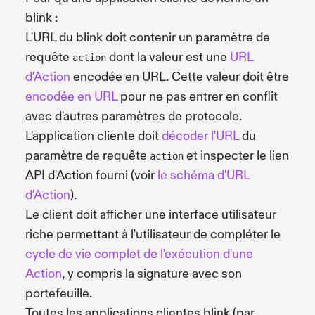
blink :
L'URL du blink doit contenir un paramètre de
requête
dont la valeur est une
URL
action
d'Action
encodée en URL. Cette valeur doit être
encodée en URL
pour ne pas entrer en conflit
avec d'autres paramètres de protocole.
L'application cliente doit
décoder l'URL
du
paramètre de requête
et inspecter le lien
action
API d'Action fourni (voir
le schéma d'URL
d'Action
).
Le client doit afficher une interface utilisateur
riche permettant à l'utilisateur de compléter le
cycle de vie complet de l'exécution d'une
Action
, y compris la signature avec son
portefeuille.
Toutes les applications clientes blink (par