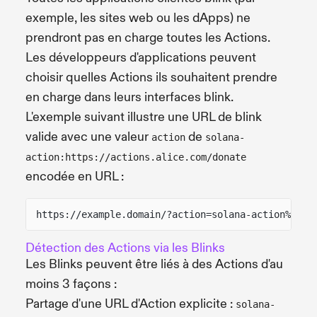
exemple, les sites web ou les dApps) ne
prendront pas en charge toutes les Actions.
Les développeurs d'applications peuvent
choisir quelles Actions ils souhaitent prendre
en charge dans leurs interfaces blink.
L'exemple suivant illustre une URL de blink
valide avec une valeur
de
action
solana-
action:https://actions.alice.com/donate
encodée en URL :
https://example.domain/?action=solana-action%3Aht
Détection des Actions via les Blinks
Les Blinks peuvent être liés à des Actions d'au
moins 3 façons :
Partage d'une URL d'Action explicite :
solana-