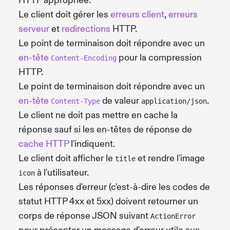
HTTP appropriée.
Le client doit gérer les
erreurs client
,
erreurs
serveur
et
redirections
HTTP.
Le point de terminaison doit répondre avec un
en-tête
pour la compression
Content-Encoding
HTTP.
Le point de terminaison doit répondre avec un
en-tête
de valeur
.
Content-Type
application/json
Le client ne doit pas mettre en cache la
réponse sauf si les en-têtes de réponse de
cache HTTP
l'indiquent.
Le client doit afficher le
et rendre l'image
title
à l'utilisateur.
icon
Les réponses d'erreur (c'est-à-dire les codes de
statut HTTP 4xx et 5xx) doivent retourner un
corps de réponse JSON suivant
ActionError