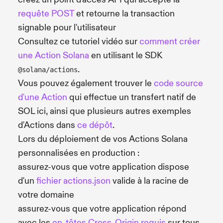
requête POST
et retourne la transaction
signable pour l'utilisateur
Consultez ce tutoriel vidéo sur
comment créer
une Action Solana
en utilisant le SDK
.
@solana/actions
Vous pouvez également trouver le
code source
d'une Action
qui effectue un transfert natif de
SOL ici, ainsi que plusieurs autres exemples
d'Actions dans
ce dépôt
.
Lors du déploiement de vos Actions Solana
personnalisées en production :
assurez-vous que votre application dispose
d'un
fichier actions.json
valide à la racine de
votre domaine
assurez-vous que votre application répond
avec les
en-têtes Cross-Origin requis
sur tous