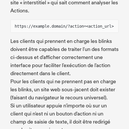
site « interstitiel » qui sait comment analyser les
Actions.
https://example.domain/?action=<action_url>
Les clients qui prennent en charge les blinks
doivent être capables de traiter l'un des formats
ci-dessus et d'afficher correctement une
interface pour faciliter l'exécution de l'action
directement dans le client.
Pour les clients qui ne prennent pas en charge
les blinks, un site web sous-jacent doit exister
(faisant du navigateur le recours universel).
Si un utilisateur appuie n'importe où sur un
client qui n'est ni un bouton d'action ni un
champ de saisie de texte, il doit être redirigé