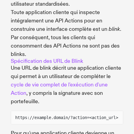
utilisateur standardisées.
Toute application cliente qui inspecte
intégralement une API Actions pour en
construire une interface complète est un
.
blink
Par conséquent, tous les clients qui
consomment des API Actions ne sont pas des
blinks.
Spécification des URL de Blink
Une URL de blink décrit une application cliente
qui permet à un utilisateur de compléter le
cycle de vie complet de l'exécution d'une
Action
, y compris la signature avec son
portefeuille.
https://example.domain/?action=<action_url>
Pour qu'une application cliente devienne un