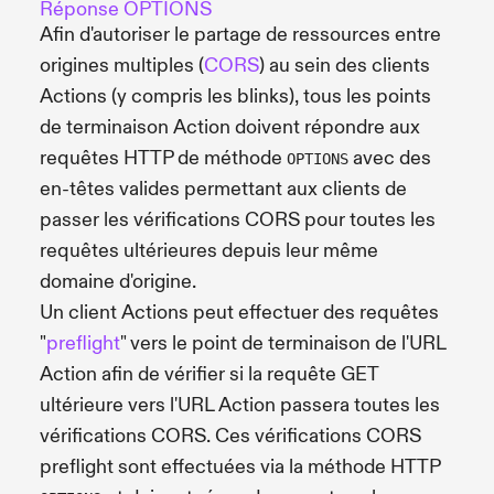
Réponse OPTIONS
Afin d'autoriser le partage de ressources entre
origines multiples (
CORS
) au sein des clients
Actions (y compris les blinks), tous les points
de terminaison Action doivent répondre aux
requêtes HTTP de méthode
avec des
OPTIONS
en-têtes valides permettant aux clients de
passer les vérifications CORS pour toutes les
requêtes ultérieures depuis leur même
domaine d'origine.
Un client Actions peut effectuer des requêtes
"
preflight
" vers le point de terminaison de l'URL
Action afin de vérifier si la requête GET
ultérieure vers l'URL Action passera toutes les
vérifications CORS. Ces vérifications CORS
preflight sont effectuées via la méthode HTTP