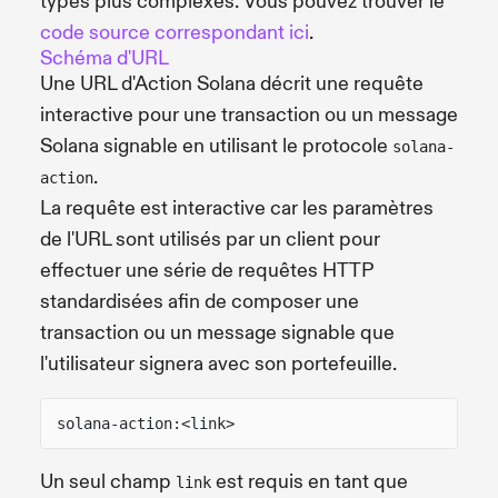
types plus complexes. Vous pouvez trouver le
code source correspondant ici
.
Schéma d'URL
Une URL d'Action Solana décrit une requête
interactive pour une transaction ou un message
Solana signable en utilisant le protocole
solana-
.
action
La requête est interactive car les paramètres
de l'URL sont utilisés par un client pour
effectuer une série de requêtes HTTP
standardisées afin de composer une
transaction ou un message signable que
l'utilisateur signera avec son portefeuille.
solana-action:<link>
Un seul champ
est requis en tant que
link