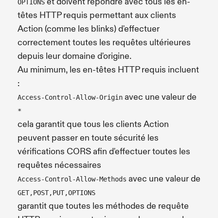
et doivent répondre avec tous les en-
OPTIONS
têtes HTTP requis permettant aux clients
Action (comme les blinks) d'effectuer
correctement toutes les requêtes ultérieures
depuis leur domaine d'origine.
Au minimum, les en-têtes HTTP requis incluent
:
avec une valeur de
Access-Control-Allow-Origin
*
cela garantit que tous les clients Action
peuvent passer en toute sécurité les
vérifications CORS afin d'effectuer toutes les
requêtes nécessaires
avec une valeur de
Access-Control-Allow-Methods
GET,POST,PUT,OPTIONS
garantit que toutes les méthodes de requête