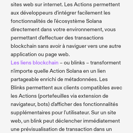
sites web sur internet. Les Actions permettent
aux développeurs d'intégrer facilement les
fonctionnalités de l'écosystème Solana
directement dans votre environnement, vous
permettant d'effectuer des transactions
blockchain sans avoir à naviguer vers une autre
application ou page web.
Les liens blockchain
– ou blinks – transforment
n'importe quelle Action Solana en un lien
partageable enrichi de métadonnées. Les
Blinks permettent aux clients compatibles avec
les Actions (portefeuilles via extension de
navigateur, bots) d'afficher des fonctionnalités
supplémentaires pour l'utilisateur. Sur un site
web, un blink peut déclencher immédiatement
une prévisualisation de transaction dans un