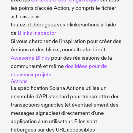
les points d'accès Action, y compris le fichier
actions.json
testez et déboguez vos blinks/actions à l'aide
de
Blinks Inspector
Si vous cherchez de l'inspiration pour créer des
Actions et des blinks, consultez le dépôt
Awesome Blinks
pour des réalisations de la
communauté et même
des idées pour de
nouveaux projets
.
Actions
La spécification Solana Actions utilise un
ensemble d'API standard pour transmettre des
transactions signables (et éventuellement des
messages signables) directement d'une
application à un utilisateur. Elles sont
hébergées sur des URL accessibles