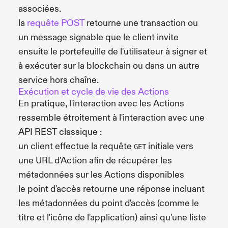
associées.
la
requête POST
retourne une transaction ou
un message signable que le client invite
ensuite le portefeuille de l'utilisateur à signer et
à exécuter sur la blockchain ou dans un autre
service hors chaîne.
Exécution et cycle de vie des Actions
En pratique, l'interaction avec les Actions
ressemble étroitement à l'interaction avec une
API REST classique :
un client effectue la requête
initiale vers
GET
une URL d'Action afin de récupérer les
métadonnées sur les Actions disponibles
le point d'accès retourne une réponse incluant
les métadonnées du point d'accès (comme le
titre et l'icône de l'application) ainsi qu'une liste