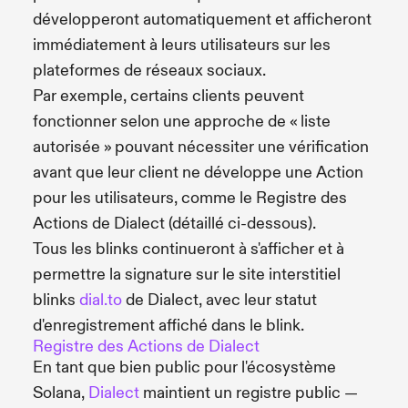
développeront automatiquement et afficheront
immédiatement à leurs utilisateurs sur les
plateformes de réseaux sociaux.
Par exemple, certains clients peuvent
fonctionner selon une approche de « liste
autorisée » pouvant nécessiter une vérification
avant que leur client ne développe une Action
pour les utilisateurs, comme le Registre des
Actions de Dialect (détaillé ci-dessous).
Tous les blinks continueront à s'afficher et à
permettre la signature sur le site interstitiel
blinks
dial.to
de Dialect, avec leur statut
d'enregistrement affiché dans le blink.
Registre des Actions de Dialect
En tant que bien public pour l'écosystème
Solana,
Dialect
maintient un registre public —