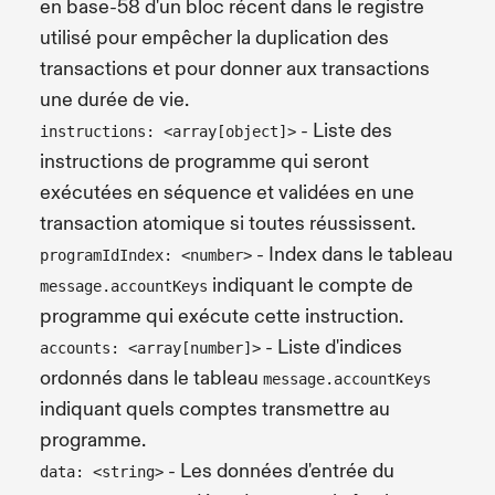
en base-58 d'un bloc récent dans le registre
utilisé pour empêcher la duplication des
transactions et pour donner aux transactions
une durée de vie.
- Liste des
instructions: <array[object]>
instructions de programme qui seront
exécutées en séquence et validées en une
transaction atomique si toutes réussissent.
- Index dans le tableau
programIdIndex: <number>
indiquant le compte de
message.accountKeys
programme qui exécute cette instruction.
- Liste d'indices
accounts: <array[number]>
ordonnés dans le tableau
message.accountKeys
indiquant quels comptes transmettre au
programme.
- Les données d'entrée du
data: <string>