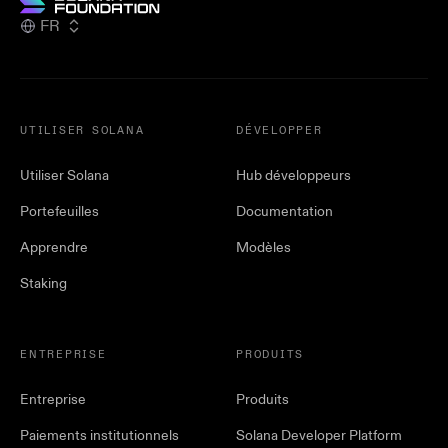
FR
UTILISER SOLANA
DÉVELOPPER
Utiliser Solana
Hub développeurs
Portefeuilles
Documentation
Apprendre
Modèles
Staking
ENTREPRISE
PRODUITS
Entreprise
Produits
Paiements institutionnels
Solana Developer Platform