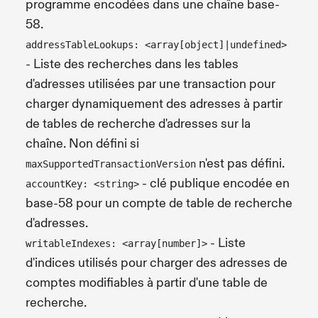
programme encodées dans une chaîne base-
58.
addressTableLookups: <array[object]|undefined>
- Liste des recherches dans les tables
d'adresses utilisées par une transaction pour
charger dynamiquement des adresses à partir
de tables de recherche d'adresses sur la
chaîne. Non défini si
n'est pas défini.
maxSupportedTransactionVersion
- clé publique encodée en
accountKey: <string>
base-58 pour un compte de table de recherche
d'adresses.
- Liste
writableIndexes: <array[number]>
d'indices utilisés pour charger des adresses de
comptes modifiables à partir d'une table de
recherche.