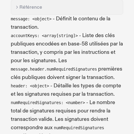
Référence
- Définit le contenu de la
message: <object>
transaction.
- Liste des clés
accountKeys: <array[string]>
publiques encodées en base-58 utilisées par la
transaction, y compris par les instructions et
pour les signatures. Les
premières
message.header.numRequiredSignatures
clés publiques doivent signer la transaction.
- Détaille les types de compte
header: <object>
et les signatures requises par la transaction.
- Le nombre
numRequiredSignatures: <number>
total de signatures requises pour rendre la
transaction valide. Les signatures doivent
correspondre aux
numRequiredSignatures