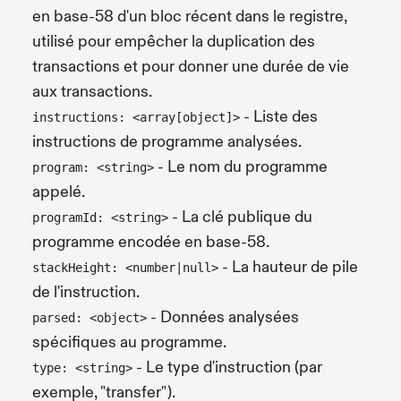
en base-58 d'un bloc récent dans le registre,
utilisé pour empêcher la duplication des
transactions et pour donner une durée de vie
aux transactions.
- Liste des
instructions: <array[object]>
instructions de programme analysées.
- Le nom du programme
program: <string>
appelé.
- La clé publique du
programId: <string>
programme encodée en base-58.
- La hauteur de pile
stackHeight: <number|null>
de l'instruction.
- Données analysées
parsed: <object>
spécifiques au programme.
- Le type d'instruction (par
type: <string>
exemple, "transfer").