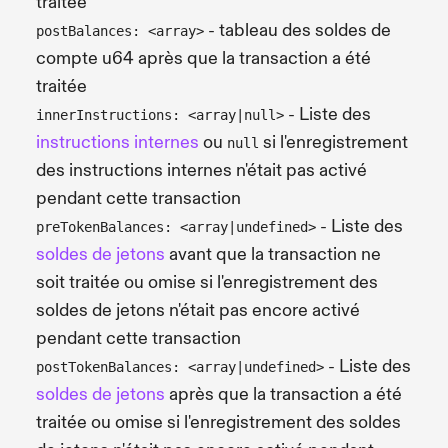
traitée
- tableau des soldes de
postBalances: <array>
compte u64 après que la transaction a été
traitée
- Liste des
innerInstructions: <array|null>
instructions internes
ou
si l'enregistrement
null
des instructions internes n'était pas activé
pendant cette transaction
- Liste des
preTokenBalances: <array|undefined>
soldes de jetons
avant que la transaction ne
soit traitée ou omise si l'enregistrement des
soldes de jetons n'était pas encore activé
pendant cette transaction
- Liste des
postTokenBalances: <array|undefined>
soldes de jetons
après que la transaction a été
traitée ou omise si l'enregistrement des soldes