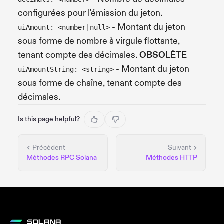
configurées pour l'émission du jeton.
- Montant du jeton
uiAmount: <number|null>
sous forme de nombre à virgule flottante,
tenant compte des décimales.
OBSOLÈTE
- Montant du jeton
uiAmountString: <string>
sous forme de chaîne, tenant compte des
décimales.
Is this page helpful?
Précédent
Suivant
Méthodes RPC Solana
Méthodes HTTP