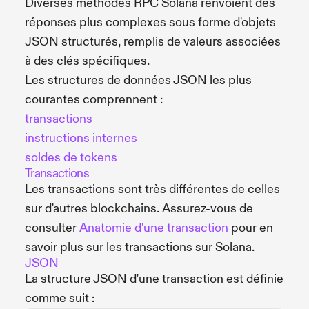
Diverses méthodes RPC Solana renvoient des
réponses plus complexes sous forme d'objets
JSON structurés, remplis de valeurs associées
à des clés spécifiques.
Les structures de données JSON les plus
courantes comprennent :
transactions
instructions internes
soldes de tokens
Transactions
Les transactions sont très différentes de celles
sur d'autres blockchains. Assurez-vous de
consulter
Anatomie d'une transaction
pour en
savoir plus sur les transactions sur Solana.
JSON
La structure JSON d'une transaction est définie
comme suit :