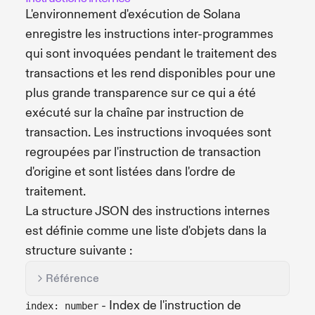
L'environnement d'exécution de Solana
enregistre les instructions inter-programmes
qui sont invoquées pendant le traitement des
transactions et les rend disponibles pour une
plus grande transparence sur ce qui a été
exécuté sur la chaîne par instruction de
transaction. Les instructions invoquées sont
regroupées par l'instruction de transaction
d'origine et sont listées dans l'ordre de
traitement.
La structure JSON des instructions internes
est définie comme une liste d'objets dans la
structure suivante :
Référence
- Index de l'instruction de
index: number