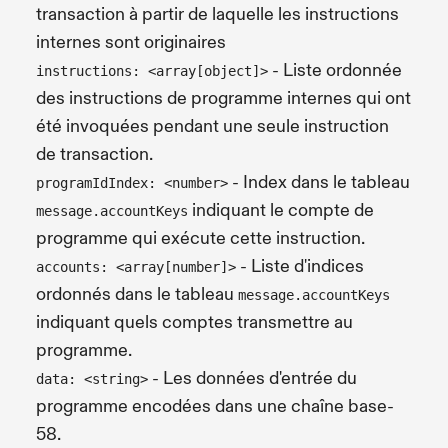
transaction à partir de laquelle les instructions
internes sont originaires
- Liste ordonnée
instructions: <array[object]>
des instructions de programme internes qui ont
été invoquées pendant une seule instruction
de transaction.
- Index dans le tableau
programIdIndex: <number>
indiquant le compte de
message.accountKeys
programme qui exécute cette instruction.
- Liste d'indices
accounts: <array[number]>
ordonnés dans le tableau
message.accountKeys
indiquant quels comptes transmettre au
programme.
- Les données d'entrée du
data: <string>
programme encodées dans une chaîne base-
58.