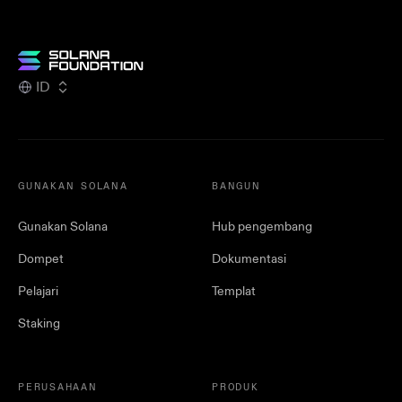
ID
GUNAKAN SOLANA
BANGUN
Gunakan Solana
Hub pengembang
Dompet
Dokumentasi
Pelajari
Templat
Staking
PERUSAHAAN
PRODUK