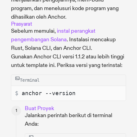
program, dan menelusuri kode program yang
dihasilkan oleh Anchor.
Prasyarat
Sebelum memulai,
instal perangkat
pengembangan Solana
. Instalasi mencakup
Rust, Solana CLI, dan Anchor CLI.
Gunakan Anchor CLI versi 1.1.2 atau lebih tinggi
untuk template ini. Periksa versi yang terinstal:
Terminal
$ 
anchor --version
Buat Proyek
Jalankan perintah berikut di terminal
Anda: