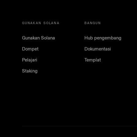
GUNAKAN SOLANA
BANGUN
Gunakan Solana
Hub pengembang
Dompet
Dokumentasi
Pelajari
Templat
Staking