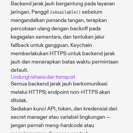
Backend jarak jauh bergantung pada layanan
jaringan. Panggil
sebelum
isAvailable()
mengandalkan penanda tangan, terapkan
percobaan ulang dengan backoff pada
kegagalan sementara, dan tentukan jalur
fallback untuk gangguan. Keychain
memberlakukan HTTPS untuk backend jarak
jauh dan menerapkan batas waktu permintaan
default.
Lindungi rahasia dan transport
Semua backend jarak jauh berkomunikasi
melalui HTTPS; endpoint non-HTTPS akan
ditolak.
Sediakan kunci API, token, dan kredensial dari
secret manager atau variabel lingkungan —
jangan pernah meng-hardcode atau