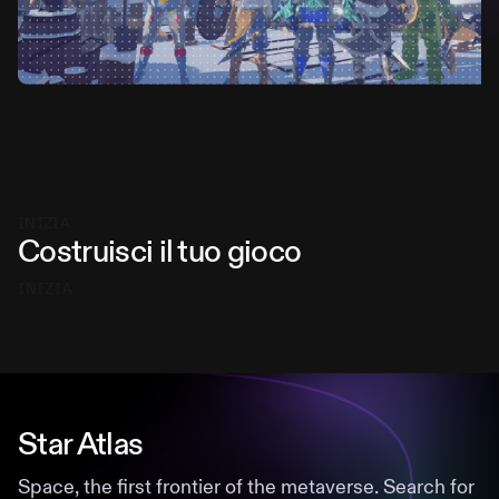
INIZIA
Costruisci il tuo gioco
INIZIA
Star Atlas
Space, the first frontier of the metaverse. Search for