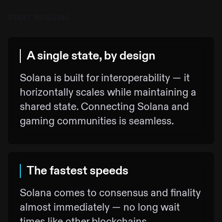
START BUILDING
A single state, by design
Solana is built for interoperability — it
horizontally scales while maintaining a
shared state. Connecting Solana and
gaming communities is seamless.
The fastest speeds
Solana comes to consensus and finality
almost immediately — no long wait
times like other blockchains.