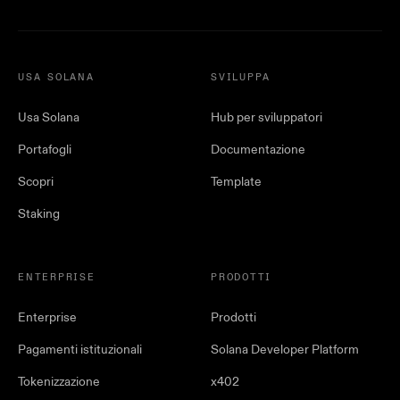
USA SOLANA
SVILUPPA
Usa Solana
Hub per sviluppatori
Portafogli
Documentazione
Scopri
Template
Staking
ENTERPRISE
PRODOTTI
Enterprise
Prodotti
Pagamenti istituzionali
Solana Developer Platform
Tokenizzazione
x402