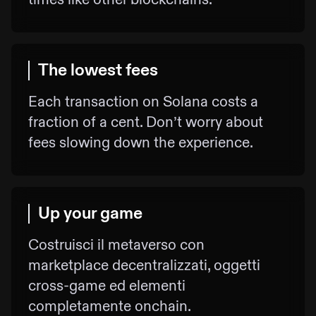
The lowest fees
Each transaction on Solana costs a
fraction of a cent. Don’t worry about
fees slowing down the experience.
Up your game
Costruisci il metaverso con
marketplace decentralizzati, oggetti
cross-game ed elementi
completamente onchain.