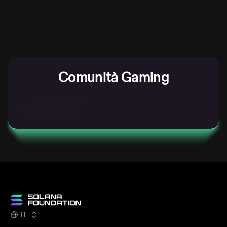
Comunità Gaming
SOLANA DISCORD
SOLANA FORUMS
IT