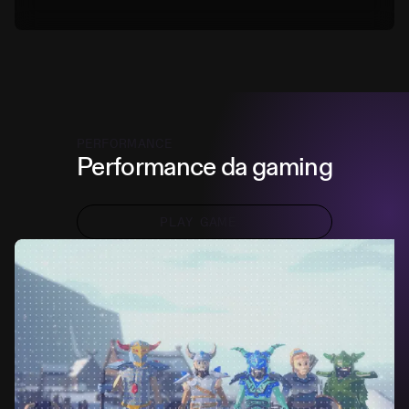
PERFORMANCE
Performance da gaming
PLAY GAME