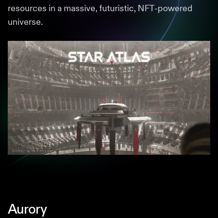
resources in a massive, futuristic, NFT-powered
universe.
Aurory