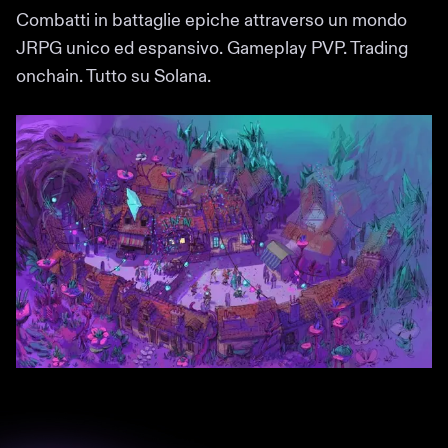
Combatti in battaglie epiche attraverso un mondo
JRPG unico ed espansivo. Gameplay PVP. Trading
onchain. Tutto su Solana.