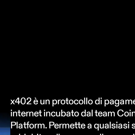
x402 è un protocollo di pagame
internet incubato dal team Co
Platform. Permette a qualsiasi 