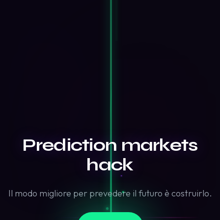
Prediction markets
hack
Il modo migliore per prevedere il futuro è costruirlo.