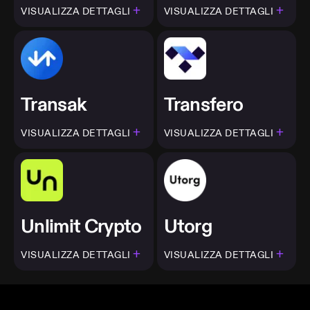
+
+
VISUALIZZA DETTAGLI
VISUALIZZA DETTAGLI
Transak
Transfero
+
+
VISUALIZZA DETTAGLI
VISUALIZZA DETTAGLI
Unlimit Crypto
Utorg
+
+
VISUALIZZA DETTAGLI
VISUALIZZA DETTAGLI