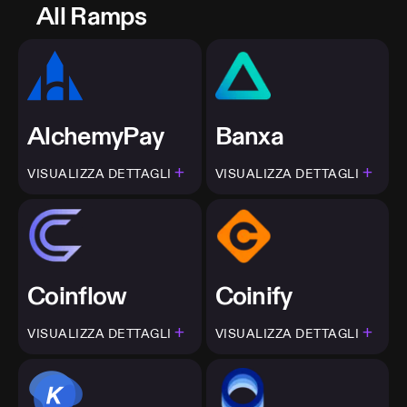
All Ramps
AlchemyPay
Banxa
+
+
VISUALIZZA DETTAGLI
VISUALIZZA DETTAGLI
Coinflow
Coinify
+
+
VISUALIZZA DETTAGLI
VISUALIZZA DETTAGLI