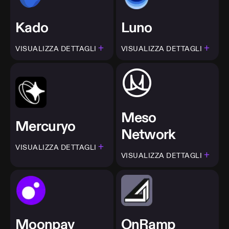
Kado
Luno
+
+
VISUALIZZA DETTAGLI
VISUALIZZA DETTAGLI
Meso
Mercuryo
Network
+
VISUALIZZA DETTAGLI
+
VISUALIZZA DETTAGLI
Moonpay
OnRamp