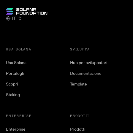
IT
USA SOLANA
SVILUPPA
Usa Solana
Hub per sviluppatori
Portafogli
Documentazione
Scopri
Template
Staking
ENTERPRISE
PRODOTTI
Enterprise
Prodotti