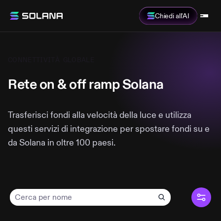
Chiedi all'AI
CONNETTIVITÀ GLOBALE
Rete on & off ramp Solana
Trasferisci fondi alla velocità della luce e utilizza
questi servizi di integrazione per spostare fondi su e
da Solana in oltre 100 paesi.