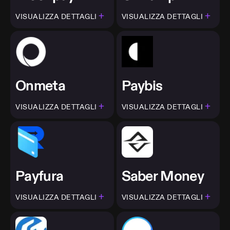
+
+
VISUALIZZA DETTAGLI
VISUALIZZA DETTAGLI
Onmeta
Paybis
+
+
VISUALIZZA DETTAGLI
VISUALIZZA DETTAGLI
Payfura
Saber Money
+
+
VISUALIZZA DETTAGLI
VISUALIZZA DETTAGLI