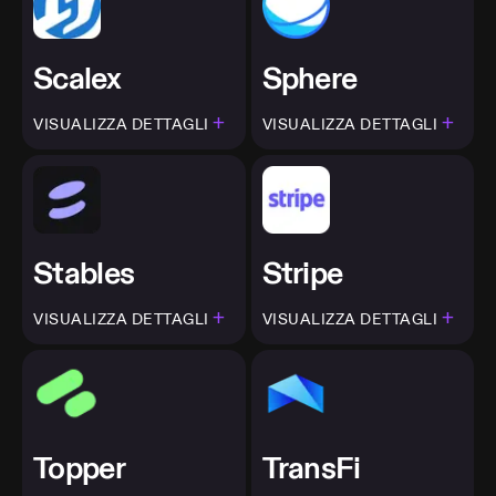
Scalex
Sphere
+
+
VISUALIZZA DETTAGLI
VISUALIZZA DETTAGLI
Stables
Stripe
+
+
VISUALIZZA DETTAGLI
VISUALIZZA DETTAGLI
Topper
TransFi