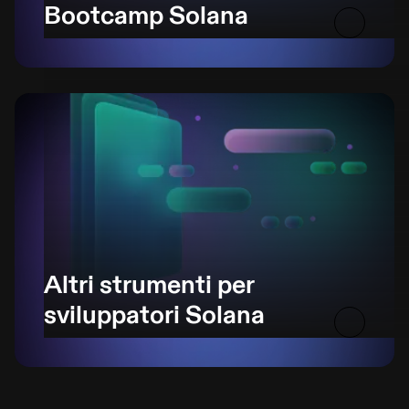
Bootcamp Solana
Altri strumenti per
sviluppatori Solana