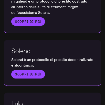
mrgnlend è un protocollo di prestito costruito
all'interno della suite di strumenti mrgnfi
dell'ecosistema Solana.
SCOPRI DI PIÙ
Solend
Solend è un protocollo di prestito decentralizzato
e algoritmico.
SCOPRI DI PIÙ
Lulo