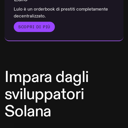
Lulo è un orderbook di prestiti completamente
decentralizzato.
SCOPRI DI PIÙ
Impara dagli
sviluppatori
Solana