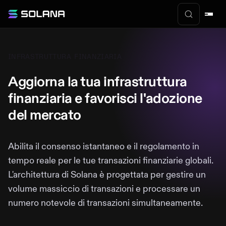
INFRASTRUTTURA FINANZIARIA
Aggiorna la tua infrastruttura
finanziaria e favorisci l'adozione
del mercato
Abilita il consenso istantaneo e il regolamento in
tempo reale per le tue transazioni finanziarie globali.
L'architettura di Solana è progettata per gestire un
volume massiccio di transazioni e processare un
numero notevole di transazioni simultaneamente.