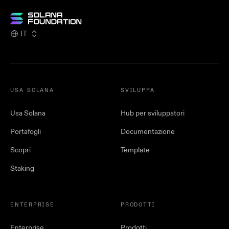
IT
USA SOLANA
SVILUPPA
Usa Solana
Hub per sviluppatori
Portafogli
Documentazione
Scopri
Template
Staking
ENTERPRISE
PRODOTTI
Enterprise
Prodotti