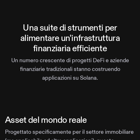
Una suite di strumenti per
alimentare un'infrastruttura
finanziaria efficiente
Un numero crescente di progetti DeFi e aziende
finanziarie tradizionali stanno costruendo
applicazioni su Solana.
Asset del mondo reale
Progettato specificamente per il settore immobiliare