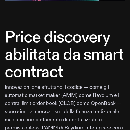
Price discovery
abilitata da smart
contract
Innovazioni che sfruttano il codice — come gli
automatic market maker (AMM) come Raydium e i
central limit order book (CLOB) come OpenBook —
sono simili ai meccanismi della finanza tradizionale,
ma sono completamente decentralizzate e
permissionless. L'AMM di Raydium interagisce con il