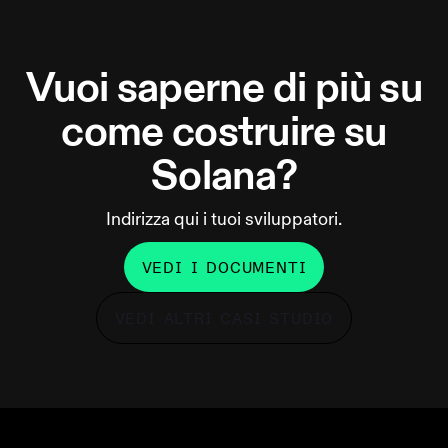
Vuoi saperne di più su
come costruire su
Solana?
Indirizza qui i tuoi sviluppatori.
VEDI I DOCUMENTI
VEDI ALTRI CASI STUDIO