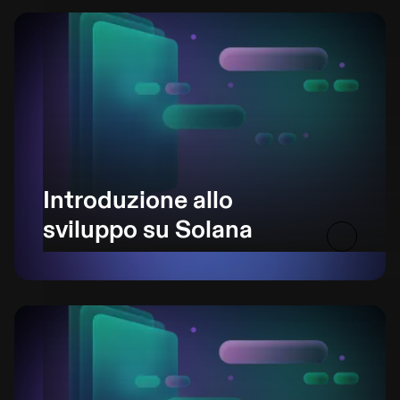
Introduzione allo
sviluppo su Solana