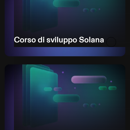
Corso di sviluppo Solana