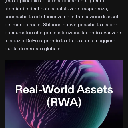
(ma applicabile ad altre applicazioni), questo
standard è destinato a catalizzare trasparenza,
accessibilità ed efficienza nelle transazioni di asset
del mondo reale. Sblocca nuove possibilità sia per i
consumatori che per le istituzioni, facendo avanzare
lo spazio DeFi e aprendo la strada a una maggiore
quota di mercato globale.