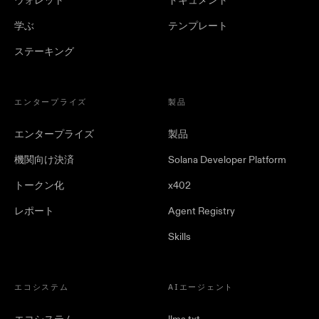
ウォレット
ドキュメント
学ぶ
テンプレート
ステーキング
エンタープライズ
製品
エンタープライズ
製品
機関向け決済
Solana Developer Platform
トークン化
x402
レポート
Agent Registry
Skills
エコシステム
AIエージェント