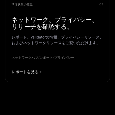
準備状況の確認
03
ネットワーク、プライバシー、
リサーチを確認する。
レポート、validatorの情報、プライバシーリソース、
およびネットワークリソースをご覧いただけます。
ネットワークハブ
/
レポート
/
プライバシー
レポートを見る