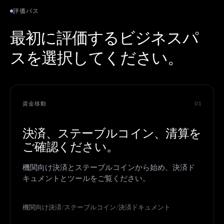
評価パス
最初に評価するビジネスパ
スを選択してください。
資金移動
01
決済、ステーブルコイン、清算を
ご確認ください。
機関向け決済とステーブルコインから始め、決済ド
キュメントとツールをご覧ください。
機関向け決済
/
ステーブルコイン
/
決済ドキュメント