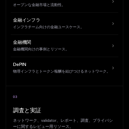
オープンな金融市場と流動性。
金融インフラ
インフラチーム向けの金融ユースケース。
金融機関
金融機関向けの事例とリソース。
DePIN
物理インフラとトークン報酬を結びつけるネットワーク。
03
調査と実証
ネットワーク、validator、レポート、調査、プライバシ
ーに関するレビュー用リソース。