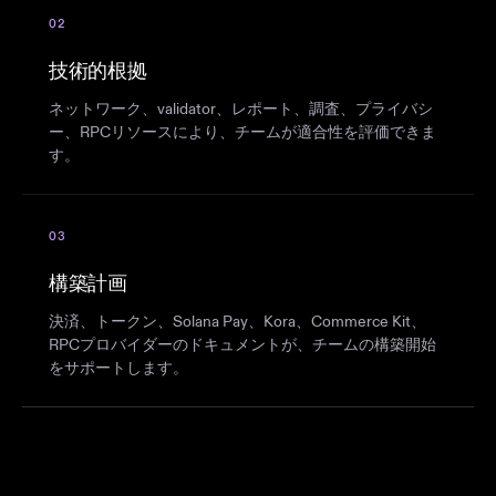
02
技術的根拠
ネットワーク、validator、レポート、調査、プライバシ
ー、RPCリソースにより、チームが適合性を評価できま
す。
03
構築計画
決済、トークン、Solana Pay、Kora、Commerce Kit、
RPCプロバイダーのドキュメントが、チームの構築開始
をサポートします。