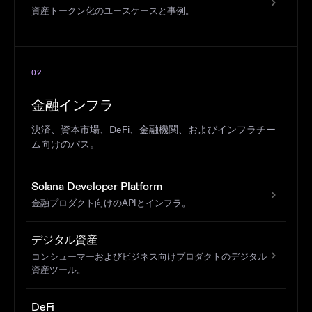
資産トークン化のユースケースと事例。
02
金融インフラ
決済、資本市場、DeFi、金融機関、およびインフラチー
ム向けのパス。
Solana Developer Platform
金融プロダクト向けのAPIとインフラ。
デジタル資産
コンシューマーおよびビジネス向けプロダクトのデジタル
資産ツール。
DeFi