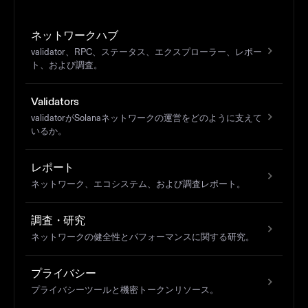
ネットワークハブ
validator、RPC、ステータス、エクスプローラー、レポー
ト、および調査。
Validators
validatorがSolanaネットワークの運営をどのように支えて
いるか。
レポート
ネットワーク、エコシステム、および調査レポート。
調査・研究
ネットワークの健全性とパフォーマンスに関する研究。
プライバシー
プライバシーツールと機密トークンリソース。