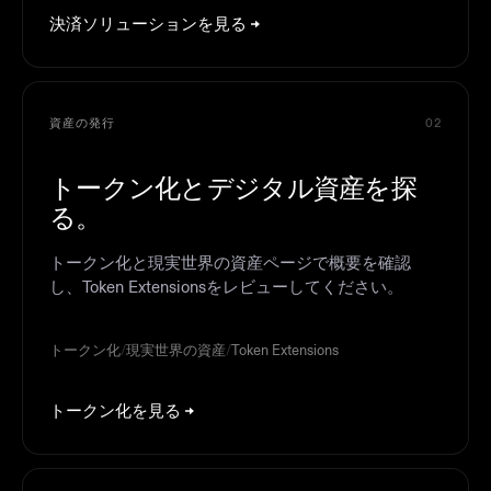
決済ソリューションを見る
資産の発行
02
トークン化とデジタル資産を探
る。
トークン化と現実世界の資産ページで概要を確認
し、Token Extensionsをレビューしてください。
トークン化
/
現実世界の資産
/
Token Extensions
トークン化を見る