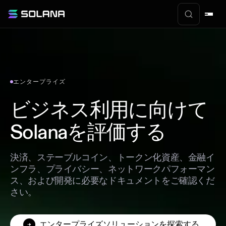
エンタープライズ
ビジネス利用に向けて
Solanaを評価する
決済、ステーブルコイン、トークン化資産、金融イ
ンフラ、プライバシー、ネットワークパフォーマン
ス、および開発に必要なドキュメントをご確認くだ
さい。
エンタープライズソリューションを探索する