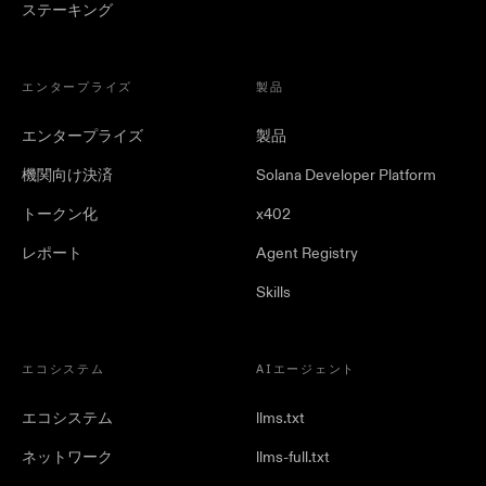
ステーキング
エンタープライズ
製品
エンタープライズ
製品
機関向け決済
Solana Developer Platform
トークン化
x402
レポート
Agent Registry
Skills
エコシステム
AIエージェント
エコシステム
llms.txt
ネットワーク
llms-full.txt