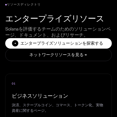
リソースディレクトリ
エンタープライズリソース
Solanaを評価するチームのためのソリューションペ
ージ、ドキュメント、およびリサーチ。
エンタープライズソリューションを探索する
ネットワークリソースを見る
01
ビジネスソリューション
決済、ステーブルコイン、コマース、トークン化、実物
資産に関するページ。