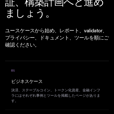
証、構築計画へと進め
ましょう。
ユースケースから始め、レポート、validator、
プライバシー、ドキュメント、ツールを順にご
確認ください。
01
ビジネスケース
決済、ステーブルコイン、トークン化資産、金融インフ
ラにはそれぞれ事例とツールを掲載したページがありま
す。