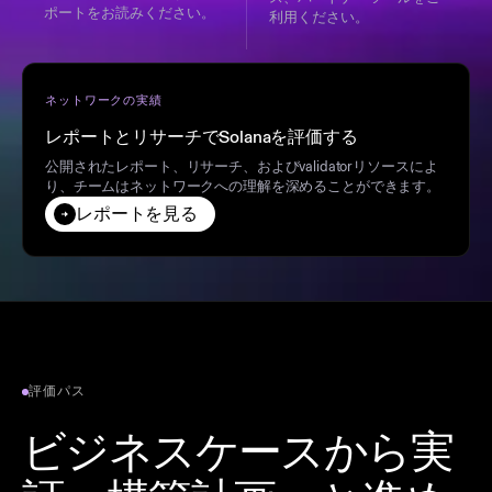
ポートをお読みください。
利用ください。
ネットワークの実績
レポートとリサーチでSolanaを評価する
公開されたレポート、リサーチ、およびvalidatorリソースによ
り、チームはネットワークへの理解を深めることができます。
レポートを見る
評価パス
ビジネスケースから実