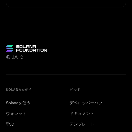
JA
SOLANAを使う
ビルド
Solanaを使う
デベロッパーハブ
ウォレット
ドキュメント
学ぶ
テンプレート