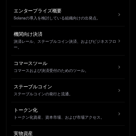
エンタープライズ概要
Solanaの導入を検討している組織向けの出発点。
機関向け決済
決済レール、ステーブルコイン決済、およびビジネスフロ
ー。
コマースツール
コマースおよび決済受付のためのツール。
ステーブルコイン
ステーブルコインの発行と流通。
トークン化
トークン化資産、資本市場、および市場アクセス。
実物資産