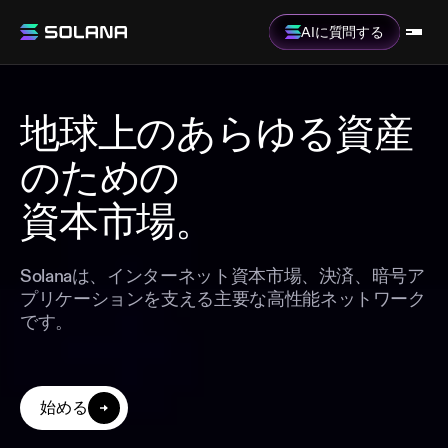
AIに質問する
地球上のあらゆる資産
のための
資本市場。
Solanaは、インターネット資本市場、決済、暗号ア
プリケーションを支える主要な高性能ネットワーク
です。
始める