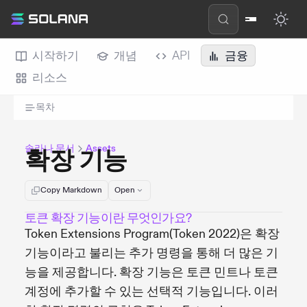
시작하기
개념
API
금융
리소스
목차
솔라나 문서
Assets
확장 기능
Copy Markdown
Open
토큰 확장 기능이란 무엇인가요?
Token Extensions Program(Token 2022)은 확장
기능이라고 불리는 추가 명령을 통해 더 많은 기
능을 제공합니다. 확장 기능은 토큰 민트나 토큰
계정에 추가할 수 있는 선택적 기능입니다. 이러