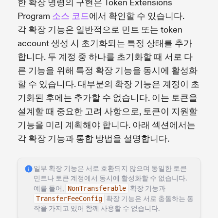
한 확장 명령의 구현은 Token Extensions
Program
소스 코드
에서 확인할 수 있습니다.
각 확장 기능은 일반적으로 민트 또는 token
account 생성 시 초기화되는 특정 상태를 추가
합니다. 두 계정 중 하나를 초기화할 때 서로 다
른 기능을 위해 특정 확장 기능을 동시에 활성화
할 수 있습니다. 대부분의 확장 기능은 계정이 초
기화된 후에는 추가할 수 없습니다. 이는 토큰을
설계할 때 중요한 고려 사항으로, 토큰이 지원할
기능을 미리 계획해야 합니다. 아래 섹션에서는
각 확장 기능과 통합 방법을 설명합니다.
일부 확장 기능은 서로 호환되지 않으며 동일한 토큰
민트나 토큰 계정에서 동시에 활성화할 수 없습니다.
예를 들어,
NonTransferable
확장 기능과
TransferFeeConfig
확장 기능은 서로 충돌하는 동
작을 가지고 있어 함께 사용할 수 없습니다.