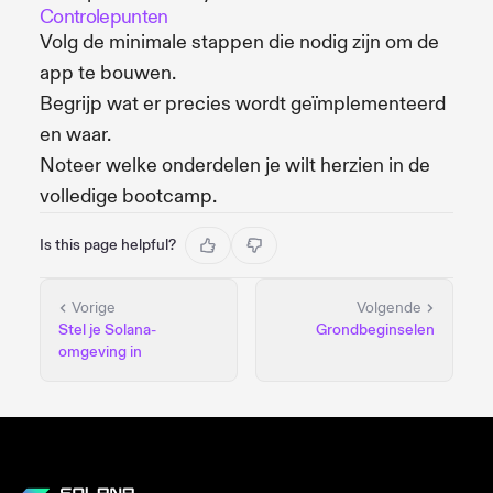
Controlepunten
Volg de minimale stappen die nodig zijn om de
app te bouwen.
Begrijp wat er precies wordt geïmplementeerd
en waar.
Noteer welke onderdelen je wilt herzien in de
volledige bootcamp.
Is this page helpful?
Vorige
Volgende
Stel je Solana-
Grondbeginselen
omgeving in