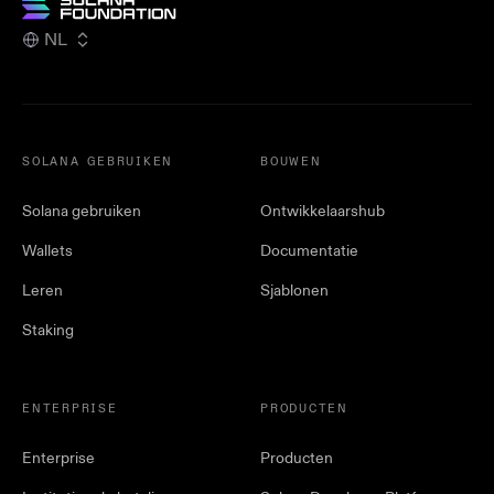
NL
SOLANA GEBRUIKEN
BOUWEN
Solana gebruiken
Ontwikkelaarshub
Wallets
Documentatie
Leren
Sjablonen
Staking
ENTERPRISE
PRODUCTEN
Enterprise
Producten