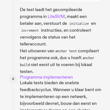
De test laadt het gecompileerde
programma in
LiteSVM
, maakt een
betaler aan, verstuurt de
en
initialize
instructies, en controleert
increment
vervolgens de status van het
telleraccount.
Het uitvoeren van
compileert
anchor test
het programma ook, dus u hoeft
anchor
niet eerst uit te voeren bij lokaal
build
testen.
Programma implementeren
Lokale tests bieden de snelste
feedbackcyclus. Wanneer u klaar bent om
te implementeren op een netwerk,
bijvoorbeeld devnet, bouw dan eerst en