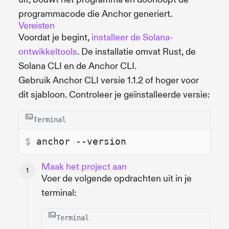
programmacode die Anchor generiert.
Vereisten
Voordat je begint,
installeer de Solana-
ontwikkeltools
. De installatie omvat Rust, de
Solana CLI en de Anchor CLI.
Gebruik Anchor CLI versie 1.1.2 of hoger voor
dit sjabloon. Controleer je geïnstalleerde versie:
Terminal
$ 
anchor --version
Maak het project aan
Voer de volgende opdrachten uit in je
terminal:
Terminal