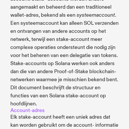
aangemaakt en beheerd dan een traditioneel
wallet-adres, bekend als een
.
systeemaccount
Een systeemaccount kan alleen SOL verzenden
en ontvangen van andere accounts op het
netwerk, terwijl een stake-account meer
complexe operaties ondersteunt die nodig zijn
voor het beheren van een delegatie van tokens.
Stake-accounts op Solana werken ook anders
dan die van andere Proof-of-Stake blockchain-
netwerken waarmee je misschien bekend bent.
Dit document beschrijft de structuur en
functies van een Solana stake-account op
hoofdlijnen.
Account-adres
Elk stake-account heeft een uniek adres dat
kan worden gebruikt om de account- informatie