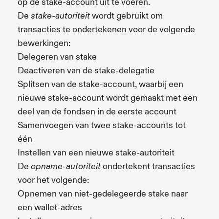
op de stake-account uit te voeren.
De
wordt gebruikt om
stake-autoriteit
transacties te ondertekenen voor de volgende
bewerkingen:
Delegeren van stake
Deactiveren van de stake-delegatie
Splitsen van de stake-account, waarbij een
nieuwe stake-account wordt gemaakt met een
deel van de fondsen in de eerste account
Samenvoegen van twee stake-accounts tot
één
Instellen van een nieuwe stake-autoriteit
De
ondertekent transacties
opname-autoriteit
voor het volgende:
Opnemen van niet-gedelegeerde stake naar
een wallet-adres