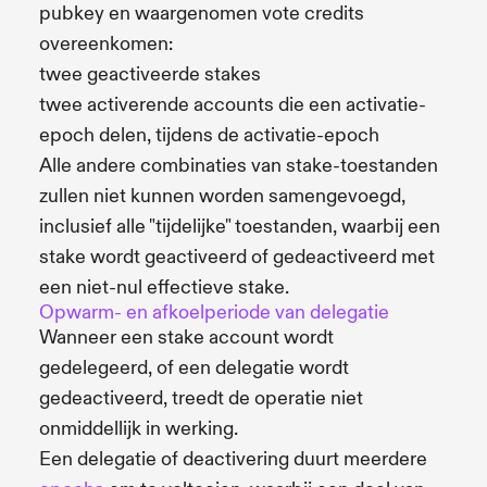
pubkey en waargenomen vote credits
overeenkomen:
twee geactiveerde stakes
twee activerende accounts die een activatie-
epoch delen, tijdens de activatie-epoch
Alle andere combinaties van stake-toestanden
zullen niet kunnen worden samengevoegd,
inclusief alle "tijdelijke" toestanden, waarbij een
stake wordt geactiveerd of gedeactiveerd met
een niet-nul effectieve stake.
Opwarm- en afkoelperiode van delegatie
Wanneer een stake account wordt
gedelegeerd, of een delegatie wordt
gedeactiveerd, treedt de operatie niet
onmiddellijk in werking.
Een delegatie of deactivering duurt meerdere