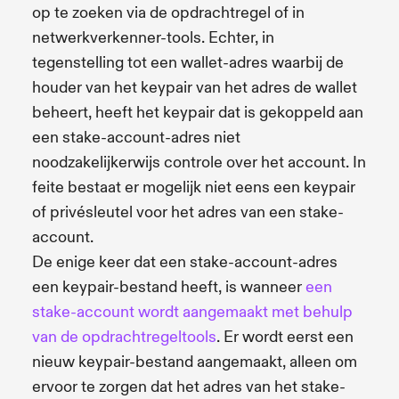
op te zoeken via de opdrachtregel of in
netwerkverkenner-tools. Echter, in
tegenstelling tot een wallet-adres waarbij de
houder van het keypair van het adres de wallet
beheert, heeft het keypair dat is gekoppeld aan
een stake-account-adres niet
noodzakelijkerwijs controle over het account. In
feite bestaat er mogelijk niet eens een keypair
of privésleutel voor het adres van een stake-
account.
De enige keer dat een stake-account-adres
een keypair-bestand heeft, is wanneer
een
stake-account wordt aangemaakt met behulp
van de opdrachtregeltools
. Er wordt eerst een
nieuw keypair-bestand aangemaakt, alleen om
ervoor te zorgen dat het adres van het stake-