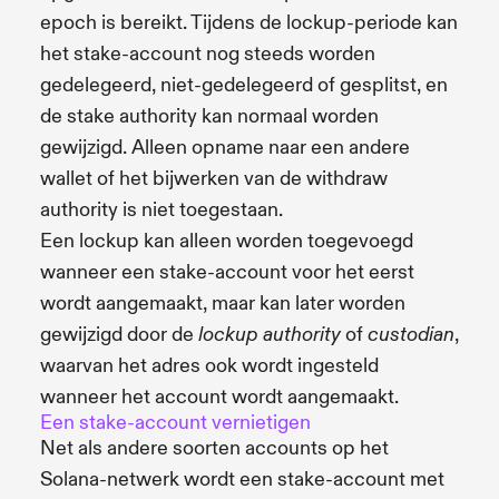
epoch is bereikt. Tijdens de lockup-periode kan
het stake-account nog steeds worden
gedelegeerd, niet-gedelegeerd of gesplitst, en
de stake authority kan normaal worden
gewijzigd. Alleen opname naar een andere
wallet of het bijwerken van de withdraw
authority is niet toegestaan.
Een lockup kan alleen worden toegevoegd
wanneer een stake-account voor het eerst
wordt aangemaakt, maar kan later worden
gewijzigd door de
of
,
lockup authority
custodian
waarvan het adres ook wordt ingesteld
wanneer het account wordt aangemaakt.
Een stake-account vernietigen
Net als andere soorten accounts op het
Solana-netwerk wordt een stake-account met