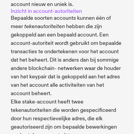
account nieuw en uniek is.
Inzicht in account-autoriteiten
Bepaalde soorten accounts kunnen één of
meer
hebben die zijn
tekenautoriteiten
gekoppeld aan een bepaald account. Een
account-autoriteit wordt gebruikt om bepaalde
transacties te ondertekenen voor het account
dat het beheert. Dit is anders dan bij sommige
andere blockchain- netwerken waar de houder
van het keypair dat is gekoppeld aan het adres
van het account alle activiteiten van het
account beheert.
Elke stake-account heeft twee
tekenautoriteiten die worden gespecificeerd
door hun respectievelijke adres, die elk
geautoriseerd zijn om bepaalde bewerkingen