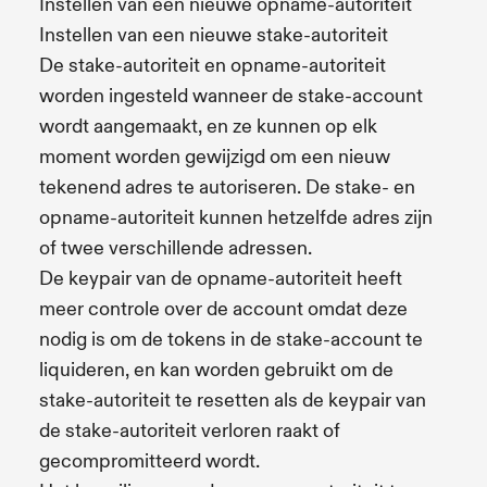
Instellen van een nieuwe opname-autoriteit
Instellen van een nieuwe stake-autoriteit
De stake-autoriteit en opname-autoriteit
worden ingesteld wanneer de stake-account
wordt aangemaakt, en ze kunnen op elk
moment worden gewijzigd om een nieuw
tekenend adres te autoriseren. De stake- en
opname-autoriteit kunnen hetzelfde adres zijn
of twee verschillende adressen.
De keypair van de opname-autoriteit heeft
meer controle over de account omdat deze
nodig is om de tokens in de stake-account te
liquideren, en kan worden gebruikt om de
stake-autoriteit te resetten als de keypair van
de stake-autoriteit verloren raakt of
gecompromitteerd wordt.