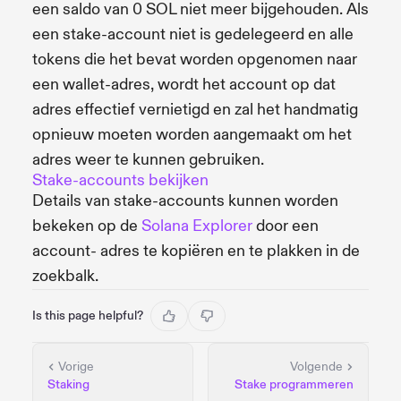
een saldo van 0 SOL niet meer bijgehouden. Als
een stake-account niet is gedelegeerd en alle
tokens die het bevat worden opgenomen naar
een wallet-adres, wordt het account op dat
adres effectief vernietigd en zal het handmatig
opnieuw moeten worden aangemaakt om het
adres weer te kunnen gebruiken.
Stake-accounts bekijken
Details van stake-accounts kunnen worden
bekeken op de
Solana Explorer
door een
account- adres te kopiëren en te plakken in de
zoekbalk.
Is this page helpful?
Vorige
Volgende
Staking
Stake programmeren