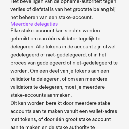
Het beveiligen van de opname-autoriteit tegen
verlies of diefstal is van het grootste belang bij
het beheren van een stake-account.
Meerdere delegaties
Elke stake-account kan slechts worden
gebruikt om aan één validator tegelijk te
delegeren. Alle tokens in de account zijn ofwel
gedelegeerd of niet-gedelegeerd, of in het
proces van gedelegeerd of niet-gedelegeerd te
worden. Om een deel van je tokens aan een
validator te delegeren, of om aan meerdere
validators te delegeren, moet je meerdere
stake-accounts aanmaken.
Dit kan worden bereikt door meerdere stake
accounts aan te maken vanuit een wallet-adres
met tokens, of door één groot stake account
aan te maken en de stake authority te