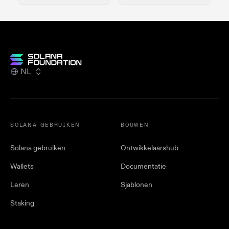
NL
SOLANA GEBRUIKEN
BOUWEN
Solana gebruiken
Ontwikkelaarshub
Wallets
Documentatie
Leren
Sjablonen
Staking