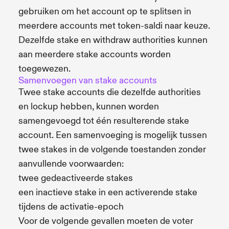
gebruiken om het account op te splitsen in
meerdere accounts met token-saldi naar keuze.
Dezelfde stake en withdraw authorities kunnen
aan meerdere stake accounts worden
toegewezen.
Samenvoegen van stake accounts
Twee stake accounts die dezelfde authorities
en lockup hebben, kunnen worden
samengevoegd tot één resulterende stake
account. Een samenvoeging is mogelijk tussen
twee stakes in de volgende toestanden zonder
aanvullende voorwaarden:
twee gedeactiveerde stakes
een inactieve stake in een activerende stake
tijdens de activatie-epoch
Voor de volgende gevallen moeten de voter