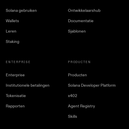
Solana gebruiken
Ontwikkelaarshub
Wallets
Documentatie
Leren
Sjablonen
Staking
ENTERPRISE
PRODUCTEN
Enterprise
Producten
Institutionele betalingen
Solana Developer Platform
Tokenisatie
x402
Rapporten
Agent Registry
Skills