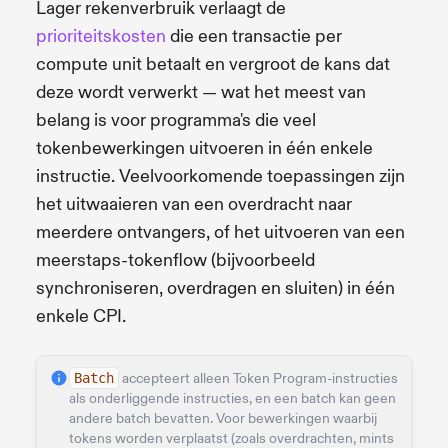
Lager rekenverbruik verlaagt de
prioriteitskosten
die een transactie per
compute unit betaalt en vergroot de kans dat
deze wordt verwerkt — wat het meest van
belang is voor programma's die veel
tokenbewerkingen uitvoeren in één enkele
instructie. Veelvoorkomende toepassingen zijn
het uitwaaieren van een overdracht naar
meerdere ontvangers, of het uitvoeren van een
meerstaps-tokenflow (bijvoorbeeld
synchroniseren, overdragen en sluiten) in één
enkele CPI.
Batch
accepteert alleen Token Program-instructies
als onderliggende instructies, en een batch kan geen
andere batch bevatten. Voor bewerkingen waarbij
tokens worden verplaatst (zoals overdrachten, mints