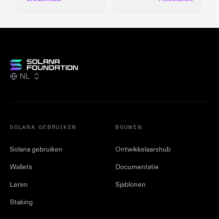
NL
SOLANA GEBRUIKEN
BOUWEN
Solana gebruiken
Ontwikkelaarshub
Wallets
Documentatie
Leren
Sjablonen
Staking