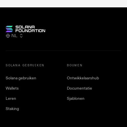
NL
SOLANA GEBRUIKEN
BOUWEN
Solana gebruiken
Ontwikkelaarshub
Wallets
Documentatie
Leren
Sjablonen
Staking