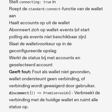
Stelt
in
connecting: true
Roept de
-functie van de wallet
standard:connect
aan
Haalt accounts op uit de wallet
Abonneert zich op wallet-events (of start
polling als events niet beschikbaar zijn)
Slaat de walletvoorkeur op in de
geconfigureerde opslag
Werkt de status bij met accounts en
geselecteerd account
Geeft fout:
Fout als wallet niet gevonden,
wallet ondersteunt geen verbinding, of
verbinding wordt geweigerd door gebruiker.
(
) - Verbreekt de
disconnect
() => Promise<void>
verbinding met de huidige wallet en ruimt alle
status op.