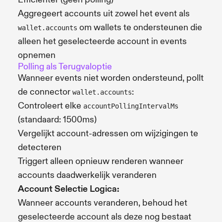
Aggregeert accounts uit zowel het event als
om wallets te ondersteunen die
wallet.accounts
alleen het geselecteerde account in events
opnemen
Polling als Terugvaloptie
Wanneer events niet worden ondersteund, pollt
de connector
:
wallet.accounts
Controleert elke
accountPollingIntervalMs
(standaard: 1500ms)
Vergelijkt account-adressen om wijzigingen te
detecteren
Triggert alleen opnieuw renderen wanneer
accounts daadwerkelijk veranderen
Account Selectie Logica:
Wanneer accounts veranderen, behoud het
geselecteerde account als deze nog bestaat