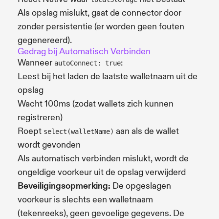
Als opslag mislukt, gaat de connector door
zonder persistentie (er worden geen fouten
gegenereerd).
Gedrag bij Automatisch Verbinden
Wanneer
:
autoConnect: true
Leest bij het laden de laatste walletnaam uit de
opslag
Wacht 100ms (zodat wallets zich kunnen
registreren)
Roept
aan als de wallet
select(walletName)
wordt gevonden
Als automatisch verbinden mislukt, wordt de
ongeldige voorkeur uit de opslag verwijderd
Beveiligingsopmerking:
De opgeslagen
voorkeur is slechts een walletnaam
(tekenreeks), geen gevoelige gegevens. De