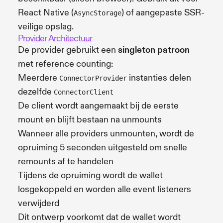
React Native (
) of aangepaste SSR-
AsyncStorage
veilige opslag.
Provider Architectuur
De provider gebruikt een
singleton patroon
met reference counting:
Meerdere
instanties delen
ConnectorProvider
dezelfde
ConnectorClient
De client wordt aangemaakt bij de eerste
mount en blijft bestaan na unmounts
Wanneer alle providers unmounten, wordt de
opruiming 5 seconden uitgesteld om snelle
remounts af te handelen
Tijdens de opruiming wordt de wallet
losgekoppeld en worden alle event listeners
verwijderd
Dit ontwerp voorkomt dat de wallet wordt