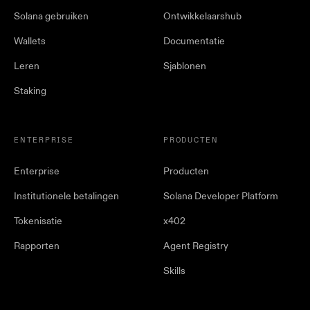
Solana gebruiken
Ontwikkelaarshub
Wallets
Documentatie
Leren
Sjablonen
Staking
ENTERPRISE
PRODUCTEN
Enterprise
Producten
Institutionele betalingen
Solana Developer Platform
Tokenisatie
x402
Rapporten
Agent Registry
Skills