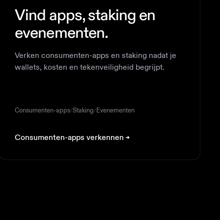
Vind apps, staking en
evenementen.
Verken consumenten-apps en staking nadat je
wallets, kosten en tekenveiligheid begrijpt.
Consumenten-apps
/
Staking
/
Evenementen
Consumenten-apps verkennen