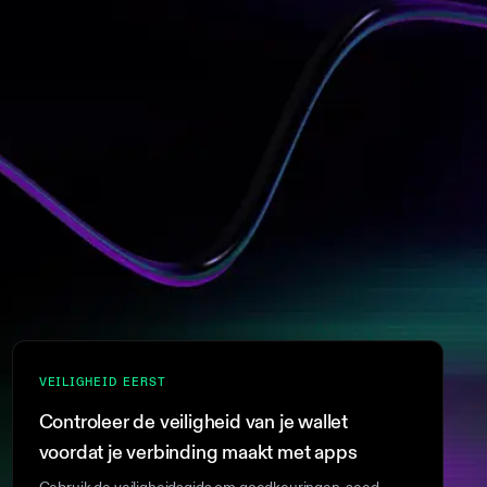
VEILIGHEID EERST
Controleer de veiligheid van je wallet
voordat je verbinding maakt met apps