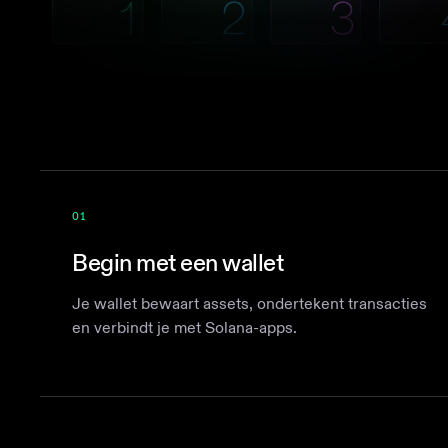
01
Begin met een wallet
Je wallet bewaart assets, ondertekent transacties
en verbindt je met Solana-apps.