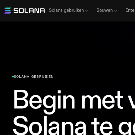
Solana gebruiken
Bouwen
Ente
SOLANA GEBRUIKEN
Begin met 
Solana te 