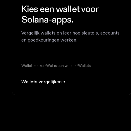
Kies een wallet voor
Solana-apps.
Vergelijk wallets en leer hoe sleutels, accounts
en goedkeuringen werken.
Wallet-zoeker
/
Wat is een wallet?
/
Wallets
Wallets vergelijken