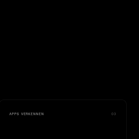
APPS VERKENNEN
03