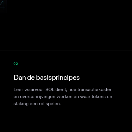
02
Dan de basisprincipes
Leer waarvoor SOL dient, hoe transactiekosten
en overschrijvingen werken en waar tokens en
staking een rol spelen.