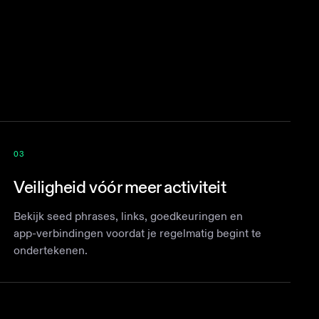
03
Veiligheid vóór meer activiteit
Bekijk seed phrases, links, goedkeuringen en
app-verbindingen voordat je regelmatig begint te
ondertekenen.