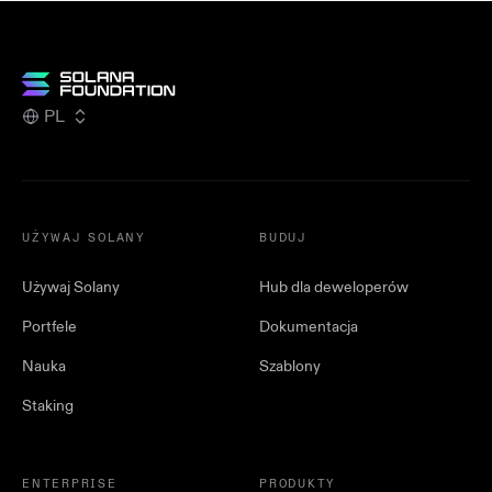
PL
UŻYWAJ SOLANY
BUDUJ
Używaj Solany
Hub dla deweloperów
Portfele
Dokumentacja
Nauka
Szablony
Staking
ENTERPRISE
PRODUKTY