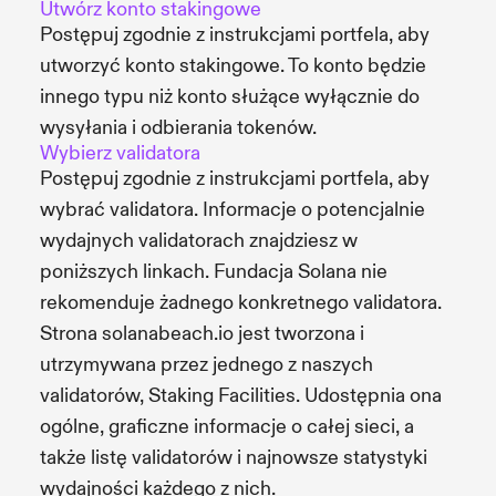
Utwórz konto stakingowe
Postępuj zgodnie z instrukcjami portfela, aby
utworzyć konto stakingowe. To konto będzie
innego typu niż konto służące wyłącznie do
wysyłania i odbierania tokenów.
Wybierz validatora
Postępuj zgodnie z instrukcjami portfela, aby
wybrać validatora. Informacje o potencjalnie
wydajnych validatorach znajdziesz w
poniższych linkach. Fundacja Solana nie
rekomenduje żadnego konkretnego validatora.
Strona solanabeach.io jest tworzona i
utrzymywana przez jednego z naszych
validatorów, Staking Facilities. Udostępnia ona
ogólne, graficzne informacje o całej sieci, a
także listę validatorów i najnowsze statystyki
wydajności każdego z nich.