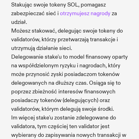
Stakując swoje tokeny SOL, pomagasz
zabezpieczać sieć i
otrzymujesz nagrody
za
udział.
Możesz stakować, delegując swoje tokeny do
validatorów, którzy przetwarzają transakcje i
utrzymują działanie sieci.
Delegowanie stake'u to model finansowy oparty
na współdzielonym ryzyku i nagrodach, który
może przynosić zyski posiadaczom tokenów
delegowanych na dłuższy czas. Osiąga się to
poprzez zbieżność interesów finansowych
posiadaczy tokenów (delegujących) oraz
validatorów, którym delegują swoje środki.
Im więcej stake'u zostanie zdelegowane do
validatora, tym częściej ten validator jest
wybierany do zapisywania nowych transakcji w