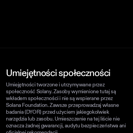
Umiejętności społeczności
Umiejętności tworzone i utrzymywane przez
społeczność Solany. Zasoby wymienione tutaj są
wkładem społeczności i nie są wspierane przez
Solana Foundation. Zawsze przeprowadzaj własne
badania (DYOR) przed użyciem jakiegokolwiek
narzędzia lub zasobu. Umieszczenie na tej liście nie
oznacza żadnej gwarancji, audytu bezpieczeństwa ani
oficjalnej rekomendacji.