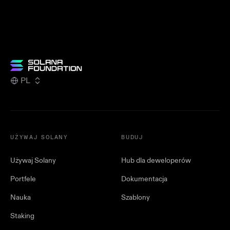
PL
UŻYWAJ SOLANY
BUDUJ
Używaj Solany
Hub dla deweloperów
Portfele
Dokumentacja
Nauka
Szablony
Staking