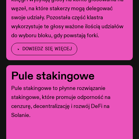
węzeł, na które stakerzy mogą delegować
swoje udziały. Pozostała część klastra
wykorzystuje te głosy ważone ilością udziałów
do wyboru bloku, gdy powstają forki.
DOWIEDZ SIĘ WIĘCEJ
Pule stakingowe
Pule stakingowe to płynne rozwiązanie
stakingowe, które promuje odporność na
cenzurę, decentralizację i rozwój DeFi na
Solanie.