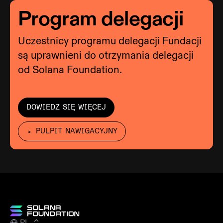
Program delegacji
Uczestnicy programu delegacji Fundacji
są uprawnieni do otrzymania delegacji
od Solana Foundation.
DOWIEDZ SIĘ WIĘCEJ
PULPIT NAWIGACYJNY
PL