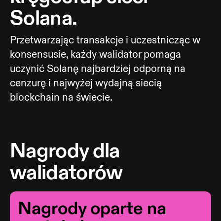
Solana.
Przetwarzając transakcje i uczestnicząc w
konsensusie, każdy walidator pomaga
uczynić Solanę najbardziej odporną na
cenzurę i najwyżej wydajną siecią
blockchain na świecie.
Nagrody dla
walidatorów
Nagrody oparte na