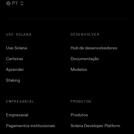
PT
USE SOLANA
DESENVOLVER
Use Solana
Hub de desenvolvedores
Carteiras
Documentação
Aprender
Modelos
Staking
EMPRESARIAL
PRODUTOS
Empresarial
Produtos
Pagamentos institucionais
Solana Developer Platform