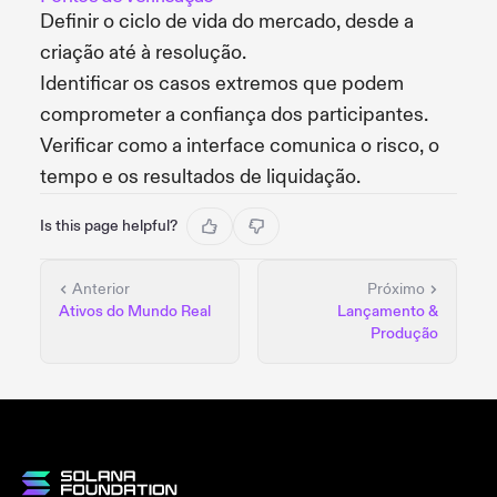
Definir o ciclo de vida do mercado, desde a
criação até à resolução.
Identificar os casos extremos que podem
comprometer a confiança dos participantes.
Verificar como a interface comunica o risco, o
tempo e os resultados de liquidação.
Is this page helpful?
Anterior
Próximo
Ativos do Mundo Real
Lançamento &
Produção