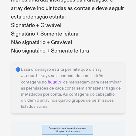
array deve incluir todas as contas e deve seguir
esta ordenação estrita:
Signatário + Gravável
Signatário + Somente leitura
Não signatário + Gravável
Não signatário + Somente leitura
Essa ordenação estrita permite que o array
account_keys
seja combinado com as três
contagens no
header
da mensagem para determinar
as permissões de cada conta sem armazenar flags de
metadados por conta. As contagens do cabeçalho
dividem o array nos quatro grupos de permissões
listados acima.