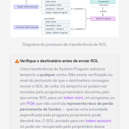
Diagrama do processo de transferência de SOL
Verifique o destinatário antes de enviar SOL
Uma transferência do System Program adiciona
lamports a
qualquer
conta. Não existe verificação ao
nível do protocolo de que o destinatário consegue
mover o SOL de volta. Os lamports só podem ser
movidos pelo programa proprietário da conta, pelo
que enviar SOL para um
token mint
, um programa, ou
um
PDA
que não controla
representa risco de perda
permanente de fundos
— apenas uma autoridade
especificada pelo programa proprietário pode
devolvê-los. O SOL enviado para um
token account
só pode ser recuperado pelo proprietário dessa