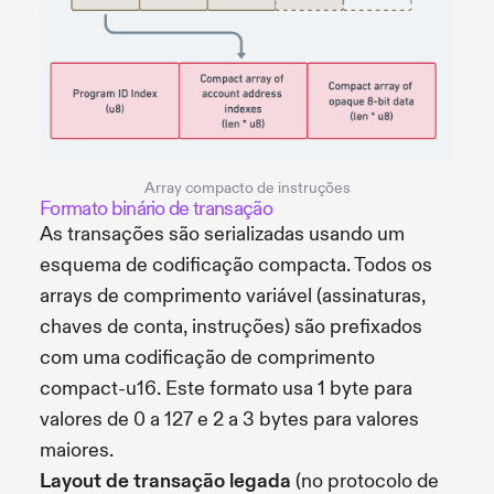
Array compacto de instruções
Formato binário de transação
As transações são serializadas usando um
esquema de codificação compacta. Todos os
arrays de comprimento variável (assinaturas,
chaves de conta, instruções) são prefixados
com uma codificação de comprimento
compact-u16. Este formato usa 1 byte para
valores de 0 a 127 e 2 a 3 bytes para valores
maiores.
Layout de transação legada
(no protocolo de