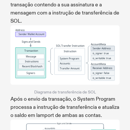
transação contendo a sua assinatura e a
mensagem com a instrução de transferência de
SOL.
Diagrama de transferência de SOL
Após o envio da transação, o System Program
processa a instrução de transferência e atualiza
o saldo em lamport de ambas as contas.