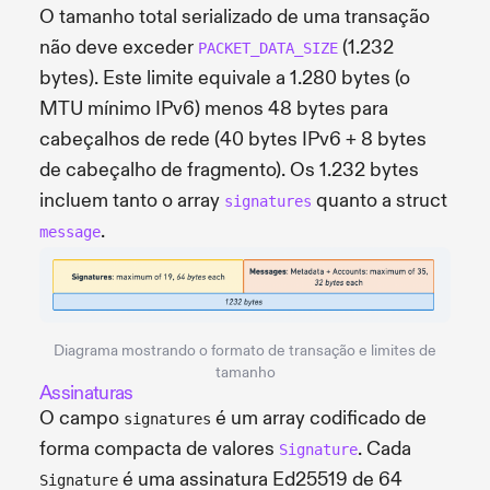
O tamanho total serializado de uma transação
não deve exceder
(1.232
PACKET_DATA_SIZE
bytes). Este limite equivale a 1.280 bytes (o
MTU mínimo IPv6) menos 48 bytes para
cabeçalhos de rede (40 bytes IPv6 + 8 bytes
de cabeçalho de fragmento). Os 1.232 bytes
incluem tanto o array
quanto a struct
signatures
.
message
Diagrama mostrando o formato de transação e limites de
tamanho
Assinaturas
O campo
é um array codificado de
signatures
forma compacta de valores
. Cada
Signature
é uma assinatura Ed25519 de 64
Signature