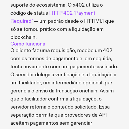
suporte do ecossistema. O x402 utiliza o
código de status
HTTP 402 "Payment
Required"
— um padrão desde o HTTP/1.1 que
só se tornou prático com a liquidação em
blockchain.
Como funciona
O cliente faz uma requisição, recebe um 402
com os termos de pagamento e, em seguida,
tenta novamente com um pagamento assinado.
O servidor delega a verificação e a liquidação a
um facilitador, um intermediário opcional que
gerencia o envio da transação onchain. Assim
que o facilitador confirma a liquidação, o
servidor retorna o conteúdo solicitado. Essa
separação permite que provedores de API
aceitem pagamentos sem gerenciar