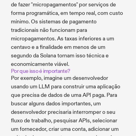
de fazer "micropagamentos" por serviços de
forma programática, em tempo real, com custo
mínimo. Os sistemas de pagamento
tradicionais não funcionam para
micropagamentos. As taxas inferiores a um
centavo e a finalidade em menos de um
segundo da Solana tornam isso técnica e
economicamente viável.
Por que isso é importante?
Por exemplo, imagine um desenvolvedor
usando um LLM para construir uma aplicação
que precisa de dados de uma API paga. Para
buscar alguns dados importantes, um
desenvolvedor precisaria interromper o seu
fluxo de trabalho, pesquisar APIs, selecionar
um fornecedor, criar uma conta, adicionar um