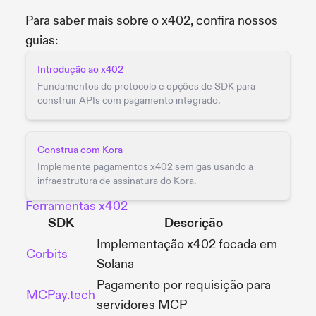
Para saber mais sobre o x402, confira nossos
guias:
Introdução ao x402
Fundamentos do protocolo e opções de SDK para
construir APIs com pagamento integrado.
Construa com Kora
Implemente pagamentos x402 sem gas usando a
infraestrutura de assinatura do Kora.
Ferramentas x402
SDK
Descrição
Implementação x402 focada em
Corbits
Solana
Pagamento por requisição para
MCPay.tech
servidores MCP