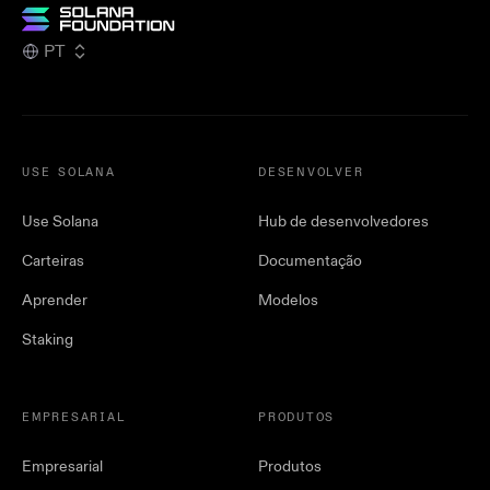
PT
USE SOLANA
DESENVOLVER
Use Solana
Hub de desenvolvedores
Carteiras
Documentação
Aprender
Modelos
Staking
EMPRESARIAL
PRODUTOS
Empresarial
Produtos