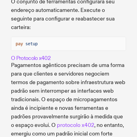
O conjunto de ferramentas configurará seu
endereço automaticamente. Execute o
seguinte para configurar e reabastecer sua
carteira:
pay
setup
O Protocolo x402
Pagamentos agênticos precisam de uma forma
para que clientes e servidores negociem
termos de pagamento sobre infraestrutura web
padrão sem interromper as interfaces web
tradicionais. O espaço de micropagamentos
ainda é incipiente e novas ferramentas e
padrões provavelmente surgirão à medida que
o espaço evolui. O
protocolo x402
, no entanto,
emergiu como um padrão inicial com forte